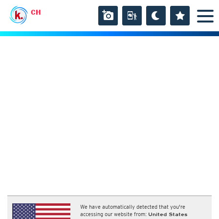
CH
We have automatically detected that you're
accessing our website from:
United States