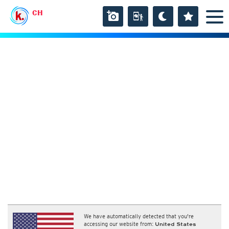
CH
We have automatically detected that you're
accessing our website from:
United States