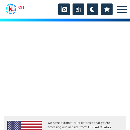
CH
We have automatically detected that you're
accessing our website from:
United States