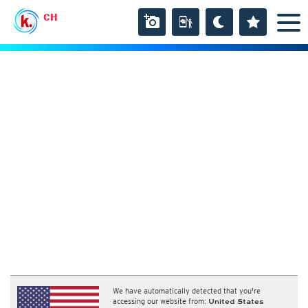
CH
We have automatically detected that you're
accessing our website from:
United States