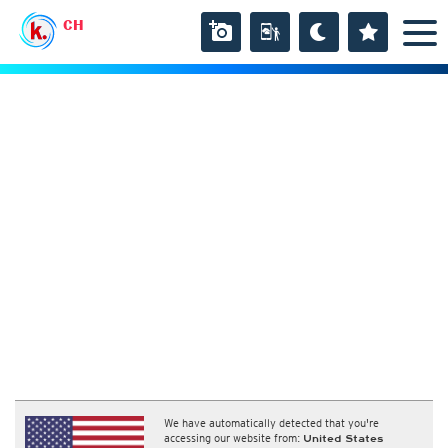
CH
We have automatically detected that you're
accessing our website from:
United States