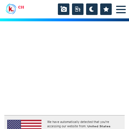
CH
We have automatically detected that you're
accessing our website from:
United States