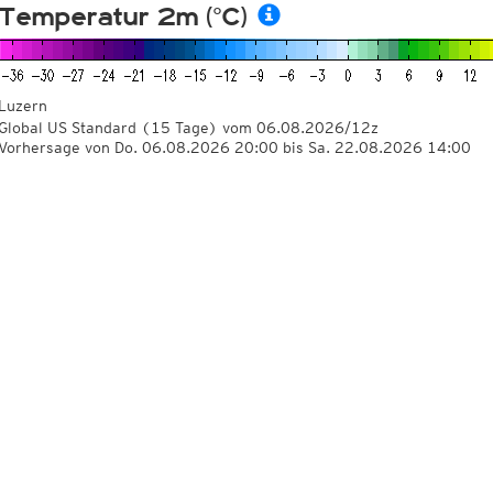
Temperatur 2m (°C)
Luzern
Global US Standard
(15 Tage)
vom
06.08.2026/12z
Vorhersage von Do. 06.08.2026 20:00 bis Sa. 22.08.2026 14:00