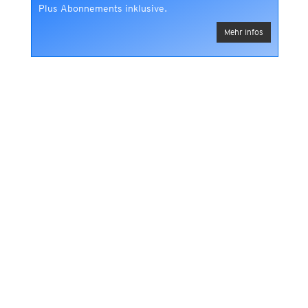
Plus Abonnements inklusive.
Mehr Infos