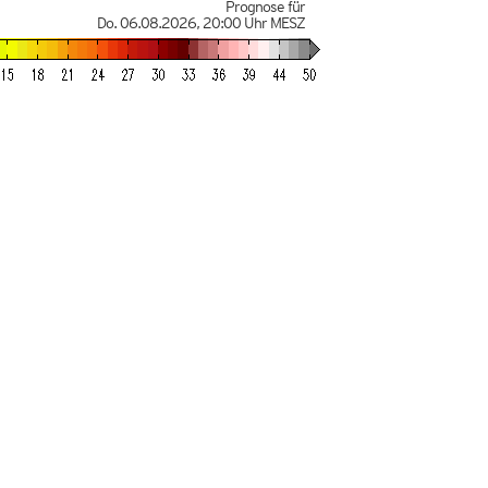
Prognose für
Do. 06.08.2026
,
20:00 Uhr
MESZ