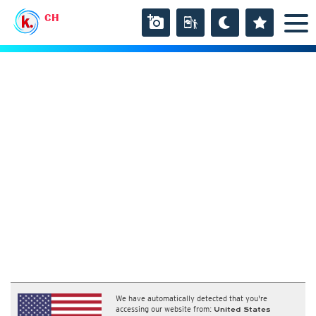
CH
We have automatically detected that you're
accessing our website from:
United States