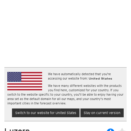
We have automatically detected that you're
accessing our website from:
United States
We have many different websites with the products
you find here, customized for your country. If you
switch to the website specific to your country, you'll be able to enjoy having your
area set as the default domain for all our maps, and your country's most
important cities in the forecast overview.
Switch to our website for United States
Stay on current version
Luzern