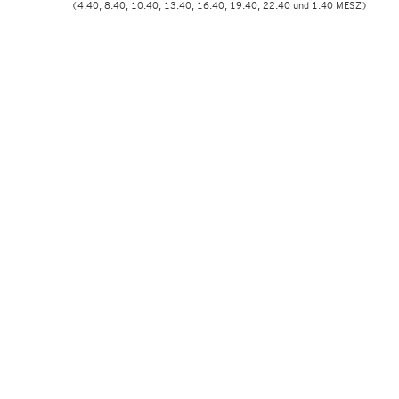
(4:40, 8:40, 10:40, 13:40, 16:40, 19:40, 22:40 und 1:40 MESZ)