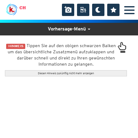
CH
Vorhersage-Menü
Tippen Sie auf den obigen schwarzen Balken
HINWEIS
um das übersichtliche Zusatzmenü aufzuklappen und
darüber schnell und direkt zu Ihren gewünschten
Informationen zu gelangen.
Diesen Hinweis zukünftig nicht mehr anzeigen