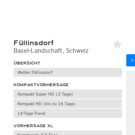
Füllinsdorf
Basel-Landschaft, Schweiz
3-
ÜBERSICHT
Wetter Füllinsdorf
KOMPAKTVORHERSAGE
Kompakt Super HD (3 Tage)
Kompakt HD (bis zu 16 Tage)
14-Tage-Trend
VORHERSAGE XL