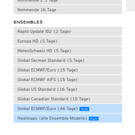
Kommende 2-3 Tage
Kommende 16 Tage
ENSEMBLES
Rapid Update ID2 (2 Tage)
Europa HD (5 Tage)
MeteoSchweiz HD (5 Tage)
Global German Standard (5 Tage)
Global ECMWF/Euro (15 Tage)
Global ECMWF AIFS (15 Tage)
Global US Standard (16 Tage)
Global Canadian Standard (15 Tage)
Global ECMWF/Euro (46 Tage)
PLUS
Heatmaps (alle Ensemble-Modelle)
PLUS