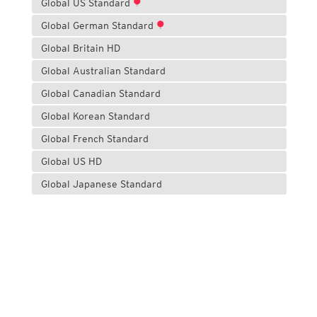
Global US Standard
Global German Standard
Global Britain HD
Global Australian Standard
Global Canadian Standard
Global Korean Standard
Global French Standard
Global US HD
Global Japanese Standard