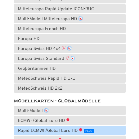
Mitteleuropa Rapid Update ICON-RUC
Multi-Modell Mitteleuropa HD
Mitteleuropa French HD
Europa HD
Europa Swiss HD 4x4
Europa Swiss Standard
Großbritannien HD
MeteoSchweiz Rapid HD 1x1
MeteoSchweiz HD 2x2
MODELLKARTEN - GLOBALMODELLE
Multi-Modell
ECMWF/Global Euro HD
Rapid ECMWF/Global Euro HD
PLUS