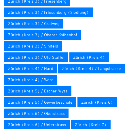
Zürich (Kreis 3) / Friesenberg
Zürich (Kreis 3) / Friesenberg (Siedlung)
Zürich (Kreis 3) / Gratweg
Zürich (Kreis 3) / Oberer Kolbenhof
Zürich (Kreis 3) / Sihlfeld
Zürich (Kreis 3) / Uto-Staffel
Zürich (Kreis 4)
Zürich (Kreis 4) / Hard
Zürich (Kreis 4) / Langstrasse
Zürich (Kreis 4) / Werd
Zürich (Kreis 5) / Escher-Wyss
Zürich (Kreis 5) / Gewerbeschule
Zürich (Kreis 6)
Zürich (Kreis 6) / Oberstrass
Zürich (Kreis 6) / Unterstrass
Zürich (Kreis 7)