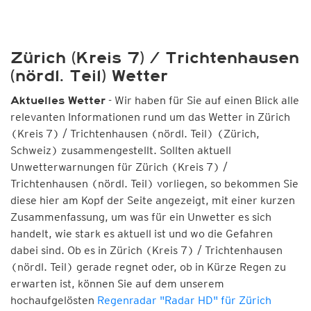
Zürich (Kreis 7) / Trichtenhausen
(nördl. Teil) Wetter
- Wir haben für Sie auf einen Blick alle
Aktuelles Wetter
relevanten Informationen rund um das Wetter in Zürich
(Kreis 7) / Trichtenhausen (nördl. Teil) (Zürich,
Schweiz) zusammengestellt. Sollten aktuell
Unwetterwarnungen für Zürich (Kreis 7) /
Trichtenhausen (nördl. Teil) vorliegen, so bekommen Sie
diese hier am Kopf der Seite angezeigt, mit einer kurzen
Zusammenfassung, um was für ein Unwetter es sich
handelt, wie stark es aktuell ist und wo die Gefahren
dabei sind. Ob es in Zürich (Kreis 7) / Trichtenhausen
(nördl. Teil) gerade regnet oder, ob in Kürze Regen zu
erwarten ist, können Sie auf dem unserem
hochaufgelösten
Regenradar "Radar HD" für Zürich