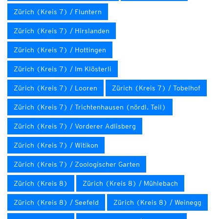
Zürich (Kreis 7) / Fluntern
Zürich (Kreis 7) / Hirslanden
Zürich (Kreis 7) / Hottingen
Zürich (Kreis 7) / Im Klösterli
Zürich (Kreis 7) / Looren
Zürich (Kreis 7) / Tobelhof
Zürich (Kreis 7) / Trichtenhausen (nördl. Teil)
Zürich (Kreis 7) / Vorderer Adlisberg
Zürich (Kreis 7) / Witikon
Zürich (Kreis 7) / Zoologischer Garten
Zürich (Kreis 8)
Zürich (Kreis 8) / Mühlebach
Zürich (Kreis 8) / Seefeld
Zürich (Kreis 8) / Weinegg