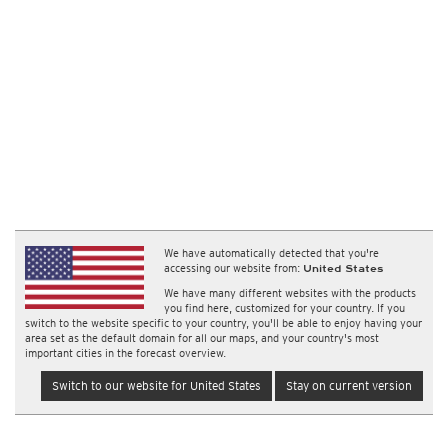
We have automatically detected that you're
accessing our website from:
United States
We have many different websites with the products
you find here, customized for your country. If you
switch to the website specific to your country, you'll be able to enjoy having your
area set as the default domain for all our maps, and your country's most
important cities in the forecast overview.
Switch to our website for United States
Stay on current version