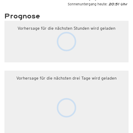
Sonnenuntergang heute:
20:51 Uhr
Prognose
Vorhersage für die nächsten Stunden wird geladen
Vorhersage für die nächsten drei Tage wird geladen