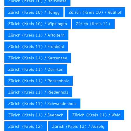
Zürich (Kreis 10) / Holzwiese
Zürich (Kreis 10) / Höngg
Zürich (Kreis 10) / Rütihof
Zürich (Kreis 10) / Wipkingen
Zürich (Kreis 11)
Zürich (Kreis 11) / Affoltern
Zürich (Kreis 11) / Frohbühl
Zürich (Kreis 11) / Katzensee
Zürich (Kreis 11) / Oerlikon
Zürich (Kreis 11) / Reckenholz
Zürich (Kreis 11) / Riedenholz
Zürich (Kreis 11) / Schwandenholz
Zürich (Kreis 11) / Seebach
Zürich (Kreis 11) / Waid
Zürich (Kreis 12)
Zürich (Kreis 12) / Auzelg