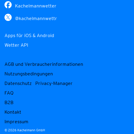
Kachelmannwetter
@kachelmannwettr
Apps für iOS & Android
Wetter API
AGB und Verbraucherinformationen
Nutzungsbedingungen
Datenschutz
Privacy-Manager
FAQ
B2B
Kontakt
Impressum
© 2026 Kachelmann GmbH