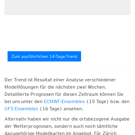
Zum ausführlichen 14-Tage-Trend
Der Trend ist Resultat einer Analyse verschiedener
Modelllösungen für die nächsten zwei Wochen.
Detaillierte Prognosen für diesen Zeitraum können Sie
bei uns unter den
ECMWF-Ensembles
(15 Tage) bzw. den
GFS-Ensembles
(16 Tage) ansehen.
Alternativ haben wir nicht nur die ortsbezogene Ausgabe
der Wetterprognosen, sondern auch noch sämtliche
dazugehörige Modellkarten im Angebot. Für Zürich