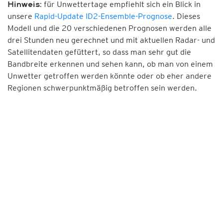
für Unwettertage empfiehlt sich ein Blick in
Hinweis:
unsere
Rapid-Update ID2-Ensemble-Prognose
. Dieses
Modell und die 20 verschiedenen Prognosen werden alle
drei Stunden neu gerechnet und mit aktuellen Radar- und
Satellitendaten gefüttert, so dass man sehr gut die
Bandbreite erkennen und sehen kann, ob man von einem
Unwetter getroffen werden könnte oder ob eher andere
Regionen schwerpunktmäßig betroffen sein werden.