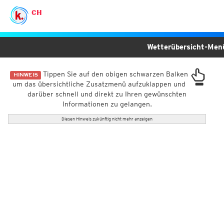
CH
Wetterübersicht-Me
Tippen Sie auf den obigen schwarzen Balken
HINWEIS
um das übersichtliche Zusatzmenü aufzuklappen und
darüber schnell und direkt zu Ihren gewünschten
Informationen zu gelangen.
Diesen Hinweis zukünftig nicht mehr anzeigen