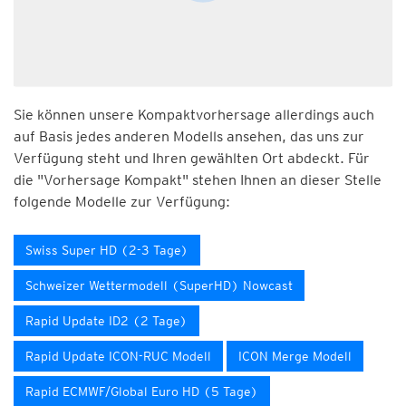
Sie können unsere Kompaktvorhersage allerdings auch
auf Basis jedes anderen Modells ansehen, das uns zur
Verfügung steht und Ihren gewählten Ort abdeckt. Für
die "Vorhersage Kompakt" stehen Ihnen an dieser Stelle
folgende Modelle zur Verfügung:
Swiss Super HD (2-3 Tage)
Schweizer Wettermodell (SuperHD) Nowcast
Rapid Update ID2 (2 Tage)
Rapid Update ICON-RUC Modell
ICON Merge Modell
Rapid ECMWF/Global Euro HD (5 Tage)