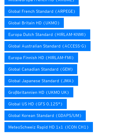
Global French Standard (ARPEGE)
Global Britain HD (UKMO)
Europa Dutch Standard (HIRLAM-KNMI)
Global Australian Standard (ACCESS-G)
Europa Finnish HD (HIRLAM-FMI)
Global Canadian Standard (GEM)
Global Japanese Standard (JMA)
Großbritannien HD (UKMO UK)
Global US HD (GFS 0.125°)
Global Korean Standard (GDAPS/UM)
MeteoSchweiz Rapid HD 1x1 (ICON CH1)