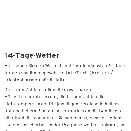
14-Tage-Wetter
Hier sehen Sie den Wettertrend für die nächsten 14 Tage
für den von Ihnen gewählten Ort Zürich (Kreis 7) /
Trichtenhausen (nördl. Teil).
Die roten Zahlen stellen die erwartbaren
Höchsttemperaturen dar, die blauen Zahlen die
Tiefsttemperaturen. Die jeweiligen Bereiche in hellem
Rot und hellem Blau darunter markieren die Bandbreite
aller Modellrechnungen. Sie sehen also, dass mit jedem
Tag die Unsicherheit in der Prognose weiter zunimmt, so