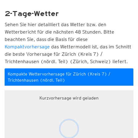
2-Tage-Wetter
Sehen Sie hier detailliert das Wetter bzw. den
Wetterbericht für die nächsten 48 Stunden. Bitte
beachten Sie, dass die Basis für diese
Kompaktvorhersage
das Wettermodell ist, das im Schnitt
die beste Vorhersage für Zürich (Kreis 7) /
Trichtenhausen (nördl. Teil) (Zürich, Schweiz) liefert.
Kompakte Wettervorhersage für Zürich (Kreis 7) /
Trichtenhausen (nördl. Teil)
Kurzvorhersage wird geladen