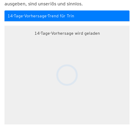
ausgeben, sind unseriös und sinnlos.
14-Tage-Vorhersage-Trend für Trin
14-Tage-Vorhersage wird geladen