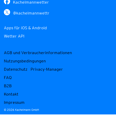
Kachelmannwetter
@kachelmannwettr
Apps für iOS & Android
Wetter API
AGB und Verbraucherinformationen
Nutzungsbedingungen
Datenschutz
Privacy-Manager
FAQ
B2B
Kontakt
Impressum
© 2026 Kachelmann GmbH