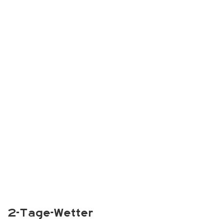
2-Tage-Wetter