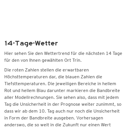
14-Tage-Wetter
Hier sehen Sie den Wettertrend für die nächsten 14 Tage
für den von Ihnen gewählten Ort Trin.
Die roten Zahlen stellen die erwartbaren
Höchsttemperaturen dar, die blauen Zahlen die
Tiefsttemperaturen. Die jeweiligen Bereiche in hellem
Rot und hellem Blau darunter markieren die Bandbreite
aller Modellrechnungen. Sie sehen also, dass mit jedem
Tag die Unsicherheit in der Prognose weiter zunimmt, so
dass wir ab dem 10. Tag auch nur noch die Unsicherheit
in Form der Bandbreite ausgeben. Vorhersagen
anderswo, die so weit in die Zukunft nur einen Wert