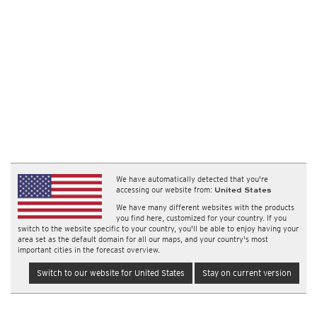
We have automatically detected that you're
accessing our website from:
United States
We have many different websites with the products
you find here, customized for your country. If you
switch to the website specific to your country, you'll be able to enjoy having your
area set as the default domain for all our maps, and your country's most
important cities in the forecast overview.
Switch to our website for United States
Stay on current version