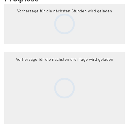
Vorhersage für die nächsten Stunden wird geladen
Vorhersage für die nächsten drei Tage wird geladen