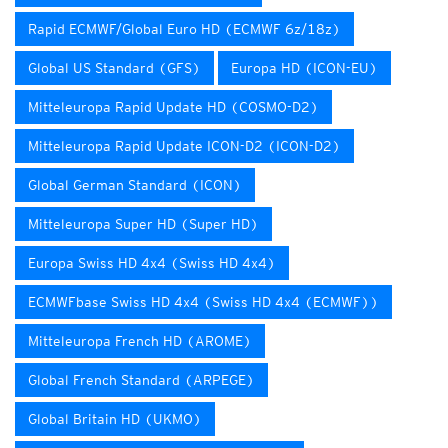
Rapid ECMWF/Global Euro HD (ECMWF 6z/18z)
Global US Standard (GFS)
Europa HD (ICON-EU)
Mitteleuropa Rapid Update HD (COSMO-D2)
Mitteleuropa Rapid Update ICON-D2 (ICON-D2)
Global German Standard (ICON)
Mitteleuropa Super HD (Super HD)
Europa Swiss HD 4x4 (Swiss HD 4x4)
ECMWFbase Swiss HD 4x4 (Swiss HD 4x4 (ECMWF))
Mitteleuropa French HD (AROME)
Global French Standard (ARPEGE)
Global Britain HD (UKMO)