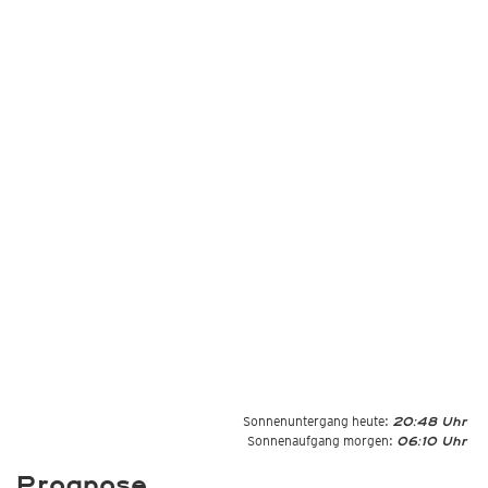
Sonnenuntergang heute:
20:48 Uhr
Sonnenaufgang morgen:
06:10 Uhr
Prognose