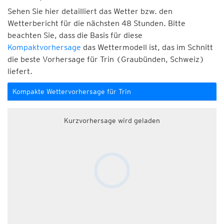
Sehen Sie hier detailliert das Wetter bzw. den
Wetterbericht für die nächsten 48 Stunden. Bitte
beachten Sie, dass die Basis für diese
Kompaktvorhersage
das Wettermodell ist, das im Schnitt
die beste Vorhersage für Trin (Graubünden, Schweiz)
liefert.
Kompakte Wettervorhersage für Trin
Kurzvorhersage wird geladen