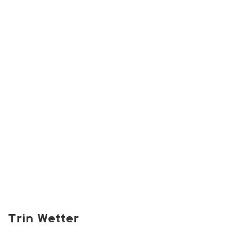
Trin Wetter