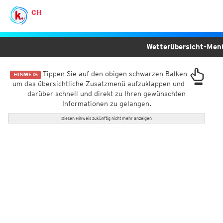
CH
Wetterübersicht-Me
Tippen Sie auf den obigen schwarzen Balken
HINWEIS
um das übersichtliche Zusatzmenü aufzuklappen und
darüber schnell und direkt zu Ihren gewünschten
Informationen zu gelangen.
Diesen Hinweis zukünftig nicht mehr anzeigen