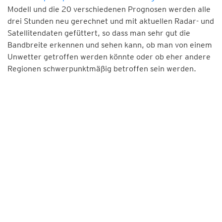
Modell und die 20 verschiedenen Prognosen werden alle
drei Stunden neu gerechnet und mit aktuellen Radar- und
Satellitendaten gefüttert, so dass man sehr gut die
Bandbreite erkennen und sehen kann, ob man von einem
Unwetter getroffen werden könnte oder ob eher andere
Regionen schwerpunktmäßig betroffen sein werden.