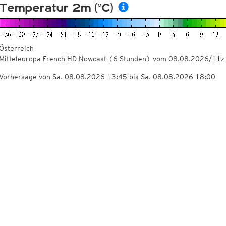
Temperatur 2m (°C)
Österreich
Mitteleuropa French HD Nowcast
(6 Stunden)
vom
08.08.2026/11z
Vorhersage von Sa. 08.08.2026 13:45 bis Sa. 08.08.2026 18:00