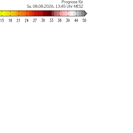
Prognose für
Sa. 08.08.2026
,
13:45 Uhr
MESZ