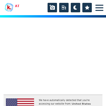
AT
We have automatically detected that you're
accessing our website from:
United States