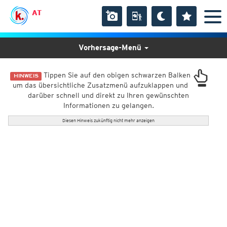
AT
Vorhersage-Menü
Tippen Sie auf den obigen schwarzen Balken
HINWEIS
um das übersichtliche Zusatzmenü aufzuklappen und
darüber schnell und direkt zu Ihren gewünschten
Informationen zu gelangen.
Diesen Hinweis zukünftig nicht mehr anzeigen