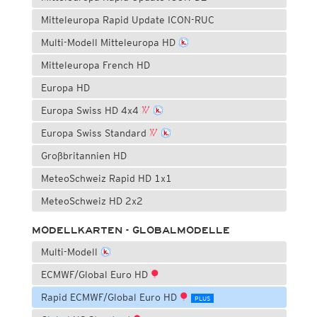
Mitteleuropa Rapid Update ICON-RUC
Multi-Modell Mitteleuropa HD
Mitteleuropa French HD
Europa HD
Europa Swiss HD 4x4
Europa Swiss Standard
Großbritannien HD
MeteoSchweiz Rapid HD 1x1
MeteoSchweiz HD 2x2
MODELLKARTEN - GLOBALMODELLE
Multi-Modell
ECMWF/Global Euro HD
Rapid ECMWF/Global Euro HD
PLUS