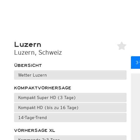
Luzern
Luzern, Schweiz
3-
ÜBERSICHT
Wetter Luzern
KOMPAKTVORHERSAGE
Kompakt Super HD (3 Tage)
Kompakt HD (bis zu 16 Tage)
14-Tage-Trend
VORHERSAGE XL