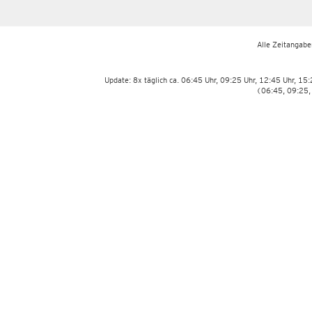
Alle Zeitangaben
Update: 8x täglich ca. 06:45 Uhr, 09:25 Uhr, 12:45 Uhr, 15
(06:45, 09:25,