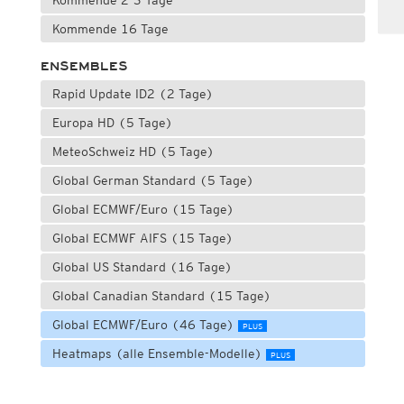
Kommende 2-3 Tage
Kommende 16 Tage
ENSEMBLES
Rapid Update ID2 (2 Tage)
Europa HD (5 Tage)
MeteoSchweiz HD (5 Tage)
Global German Standard (5 Tage)
Global ECMWF/Euro (15 Tage)
Global ECMWF AIFS (15 Tage)
Global US Standard (16 Tage)
Global Canadian Standard (15 Tage)
Global ECMWF/Euro (46 Tage)
PLUS
Heatmaps (alle Ensemble-Modelle)
PLUS