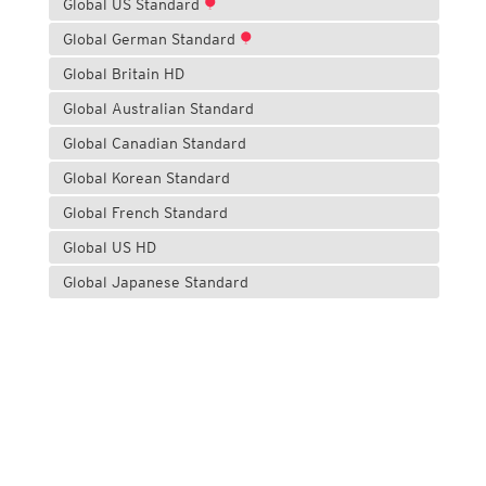
Global US Standard
Global German Standard
Global Britain HD
Global Australian Standard
Global Canadian Standard
Global Korean Standard
Global French Standard
Global US HD
Global Japanese Standard