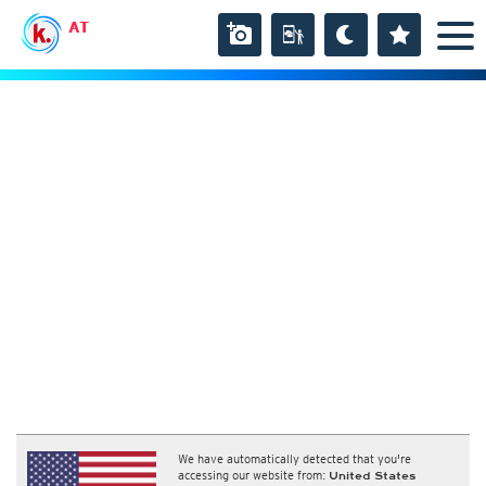
AT
We have automatically detected that you're
accessing our website from:
United States