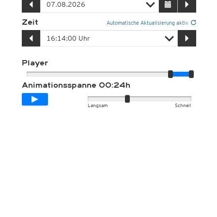
Zeit
Automatische Aktualisierung aktiv
Player
Animationsspanne
00:24h
Langsam
Schnell