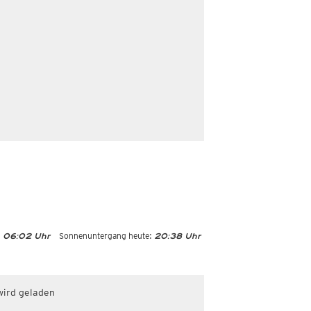
:
Sonnenuntergang heute:
06:02 Uhr
20:38 Uhr
wird geladen