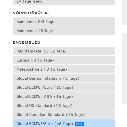
14-Tage-Trend
VORHERSAGE XL
Kommende 2-3 Tage
Kommende 16 Tage
ENSEMBLES
Rapid Update ID2 (2 Tage)
Europa HD (5 Tage)
MeteoSchweiz HD (5 Tage)
Global German Standard (5 Tage)
Global ECMWF/Euro (15 Tage)
Global ECMWF AIFS (15 Tage)
Global US Standard (16 Tage)
Global Canadian Standard (15 Tage)
Global ECMWF/Euro (46 Tage)
PLUS