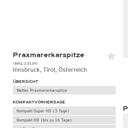
Praxmarerkarspitze
(Berg, 2.511m)
Innsbruck, Tirol, Österreich
ÜBERSICHT
Wetter Praxmarerkarspitze
KOMPAKTVORHERSAGE
P
Kompakt Super HD (3 Tage)
Kompakt HD (bis zu 16 Tage)