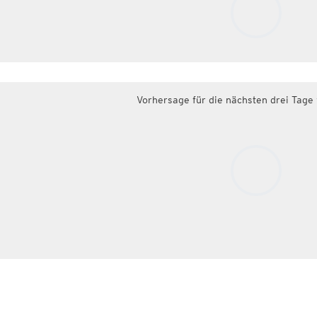
Vorhersage für die nächsten drei Tage