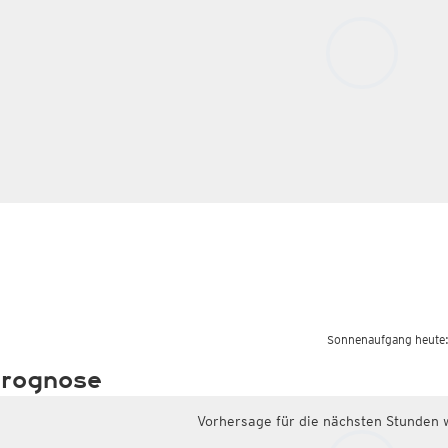
Sonnenaufgang heute
rognose
Vorhersage für die nächsten Stunden 