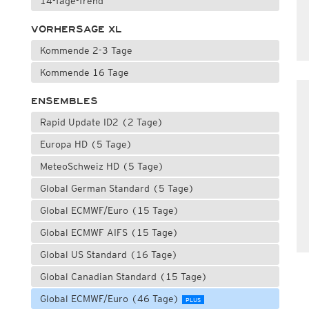
14-Tage-Trend
VORHERSAGE XL
Kommende 2-3 Tage
Kommende 16 Tage
ENSEMBLES
Rapid Update ID2 (2 Tage)
Europa HD (5 Tage)
MeteoSchweiz HD (5 Tage)
Global German Standard (5 Tage)
Global ECMWF/Euro (15 Tage)
Global ECMWF AIFS (15 Tage)
Global US Standard (16 Tage)
Global Canadian Standard (15 Tage)
Global ECMWF/Euro (46 Tage)
PLUS