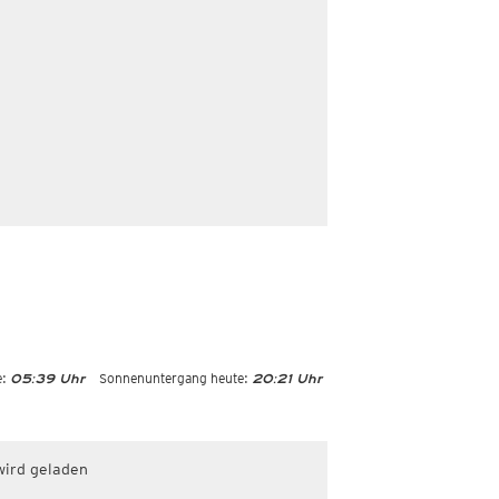
:
Sonnenuntergang heute:
05:39 Uhr
20:21 Uhr
wird geladen