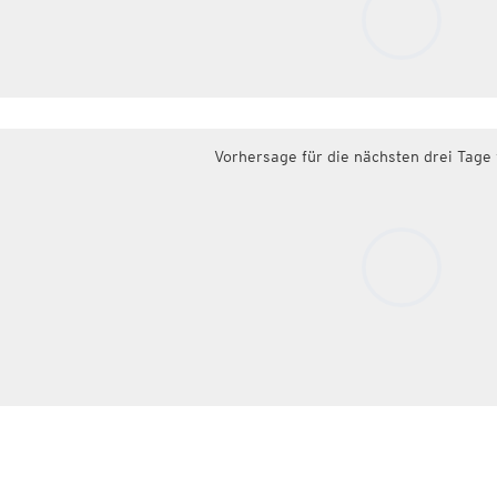
Vorhersage für die nächsten drei Tage