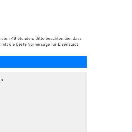
chsten 48 Stunden. Bitte beachten Sie, dass
hnitt die beste Vorhersage für Eisenstadt
en