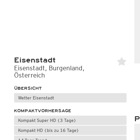
Eisenstadt
Eisenstadt, Burgenland,
Österreich
ÜBERSICHT
Wetter Eisenstadt
KOMPAKTVORHERSAGE
P
Kompakt Super HD (3 Tage)
Kompakt HD (bis zu 16 Tage)