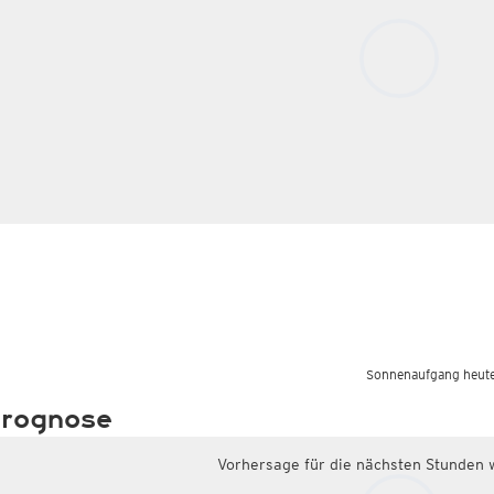
Sonnenaufgang heute
rognose
Vorhersage für die nächsten Stunden 