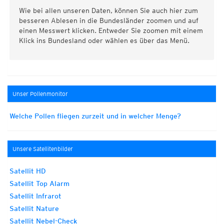
Wie bei allen unseren Daten, können Sie auch hier zum
besseren Ablesen in die Bundesländer zoomen und auf
einen Messwert klicken. Entweder Sie zoomen mit einem
Klick ins Bundesland oder wählen es über das Menü.
Unser Pollenmonitor
Welche Pollen fliegen zurzeit und in welcher Menge?
Unsere Satellitenbilder
Satellit HD
Satellit Top Alarm
Satellit Infrarot
Satellit Nature
Satellit Nebel-Check