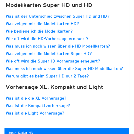
Modellkarten Super HD und HD
Was ist der Unterschied zwischen Super HD und HD?
Was zeigen mir die Modellkarten HD?
Wie bediene ich die Modellkarten?
Wie oft wird die HD-Vorhersage erneuert?
Was muss ich noch wissen über die HD Modellkarten?
Was zeigen mir die Modellkarten Super HD?
Wie oft wird die SuperHD-Vorhersage erneuert?
Was muss ich noch wissen über die Super HD Modellkarten?
Warum gibt es beim Super HD nur 2 Tage?
Vorhersage XL, Kompakt und Light
Was ist die die XL Vorhersage?
Was ist die Kompaktvorhersage?
Was ist die Light-Vorhersage?
Unser Radar HD