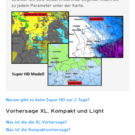
zu jedem Parameter unter der Karte.
Warum gibt es beim Super HD nur 2 Tage?
Vorhersage XL, Kompakt und Light
Was ist die die XL Vorhersage?
Was ist die Kompaktvorhersage?