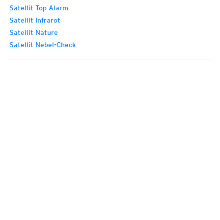
Satellit Top Alarm
Satellit Infrarot
Satellit Nature
Satellit Nebel-Check