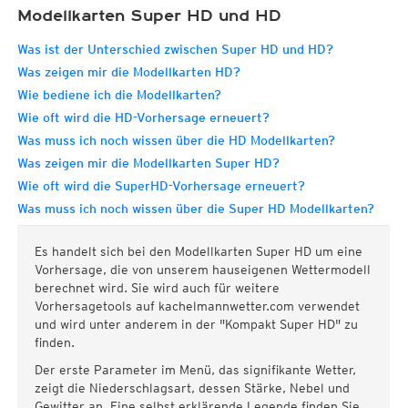
Modellkarten Super HD und HD
Was ist der Unterschied zwischen Super HD und HD?
Was zeigen mir die Modellkarten HD?
Wie bediene ich die Modellkarten?
Wie oft wird die HD-Vorhersage erneuert?
Was muss ich noch wissen über die HD Modellkarten?
Was zeigen mir die Modellkarten Super HD?
Wie oft wird die SuperHD-Vorhersage erneuert?
Was muss ich noch wissen über die Super HD Modellkarten?
Es handelt sich bei den Modellkarten Super HD um eine
Vorhersage, die von unserem hauseigenen Wettermodell
berechnet wird. Sie wird auch für weitere
Vorhersagetools auf kachelmannwetter.com verwendet
und wird unter anderem in der "Kompakt Super HD" zu
finden.
Der erste Parameter im Menü, das signifikante Wetter,
zeigt die Niederschlagsart, dessen Stärke, Nebel und
Gewitter an. Eine selbst erklärende Legende finden Sie