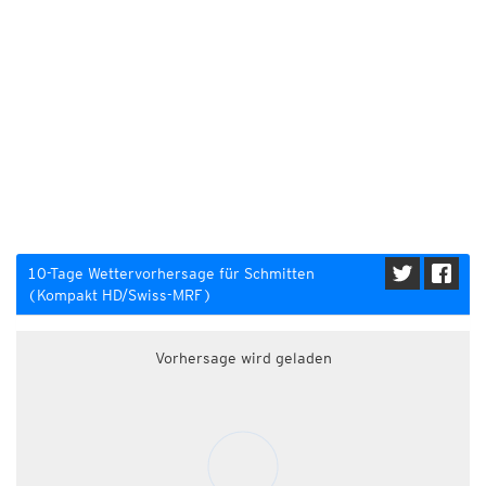
10-Tage Wettervorhersage für Schmitten
(Kompakt HD/Swiss-MRF)
Vorhersage wird geladen