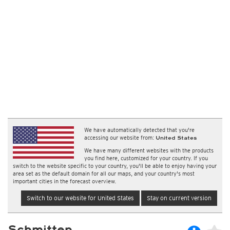
We have automatically detected that you're
accessing our website from:
United States
We have many different websites with the products
you find here, customized for your country. If you
switch to the website specific to your country, you'll be able to enjoy having your
area set as the default domain for all our maps, and your country's most
important cities in the forecast overview.
Switch to our website for United States
Stay on current version
Schmitten