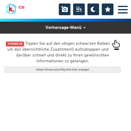
CH
Vorhersage-Menü
Tippen Sie auf den obigen schwarzen Balken
HINWEIS
um das übersichtliche Zusatzmenü aufzuklappen und
darüber schnell und direkt zu Ihren gewünschten
Informationen zu gelangen.
Diesen Hinweis zukünftig nicht mehr anzeigen