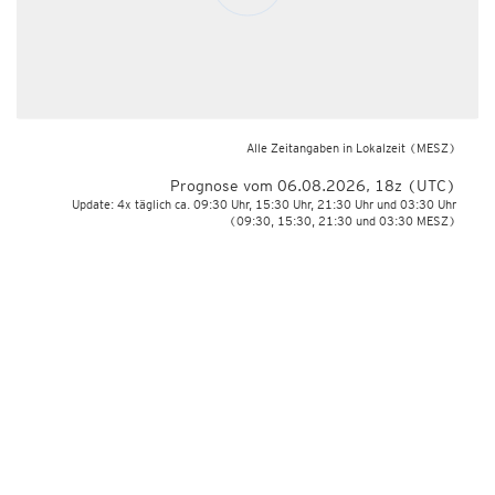
Alle Zeitangaben in Lokalzeit
(MESZ)
Prognose vom 06.08.2026, 18z (UTC)
Update: 4x täglich ca. 09:30 Uhr, 15:30 Uhr, 21:30 Uhr und 03:30 Uhr
(09:30, 15:30, 21:30 und 03:30 MESZ)