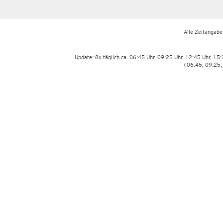
Alle Zeitangaben
Update: 8x täglich ca. 06:45 Uhr, 09:25 Uhr, 12:45 Uhr, 15
(06:45, 09:25,