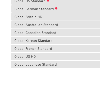
Global US Standard
Global German Standard
Global Britain HD
Global Australian Standard
Global Canadian Standard
Global Korean Standard
Global French Standard
Global US HD
Global Japanese Standard