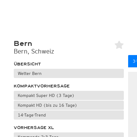
Bern
Bern, Schweiz
3-
ÜBERSICHT
Wetter Bern
KOMPAKTVORHERSAGE
Kompakt Super HD (3 Tage)
Kompakt HD (bis zu 16 Tage)
14-Tage-Trend
VORHERSAGE XL