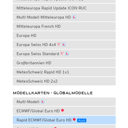
Mitteleuropa Rapid Update ICON-RUC
Multi-Modell Mitteleuropa HD
Mitteleuropa French HD
Europa HD
Europa Swiss HD 4x4
Europa Swiss Standard
Großbritannien HD
MeteoSchweiz Rapid HD 1x1
MeteoSchweiz HD 2x2
MODELLKARTEN - GLOBALMODELLE
Multi-Modell
ECMWF/Global Euro HD
Rapid ECMWF/Global Euro HD
PLUS