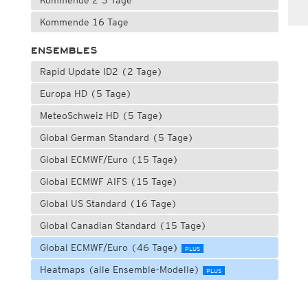
Kommende 2-3 Tage
Kommende 16 Tage
ENSEMBLES
Rapid Update ID2 (2 Tage)
Europa HD (5 Tage)
MeteoSchweiz HD (5 Tage)
Global German Standard (5 Tage)
Global ECMWF/Euro (15 Tage)
Global ECMWF AIFS (15 Tage)
Global US Standard (16 Tage)
Global Canadian Standard (15 Tage)
Global ECMWF/Euro (46 Tage)
PLUS
Heatmaps (alle Ensemble-Modelle)
PLUS