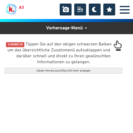
AT
Vorhersage-Menü
Tippen Sie auf den obigen schwarzen Balken
HINWEIS
um das übersichtliche Zusatzmenü aufzuklappen und
darüber schnell und direkt zu Ihren gewünschten
Informationen zu gelangen.
Diesen Hinweis zukünftig nicht mehr anzeigen