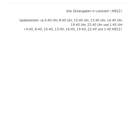
Alle Zeitangaben in Lokalzeit
(MESZ)
Updatezeiten: ca.4:40 Uhr, 8:40 Uhr, 10:40 Uhr, 13:40 Uhr, 16:40 Uhr,
19:40 Uhr, 22:40 Uhr und 1:40 Uhr
(4:40, 8:40, 10:40, 13:40, 16:40, 19:40, 22:40 und 1:40 MESZ)