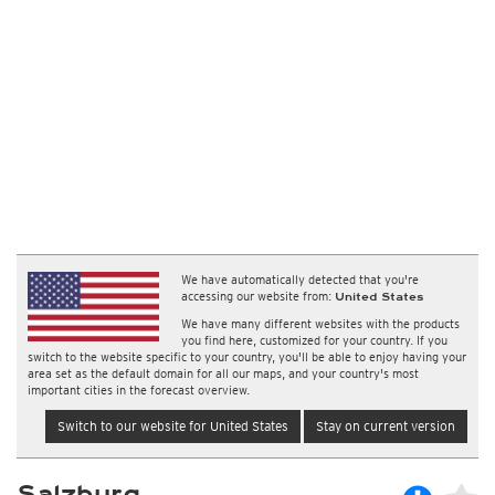
We have automatically detected that you're
accessing our website from:
United States
We have many different websites with the products
you find here, customized for your country. If you
switch to the website specific to your country, you'll be able to enjoy having your
area set as the default domain for all our maps, and your country's most
important cities in the forecast overview.
Switch to our website for United States
Stay on current version
Salzburg