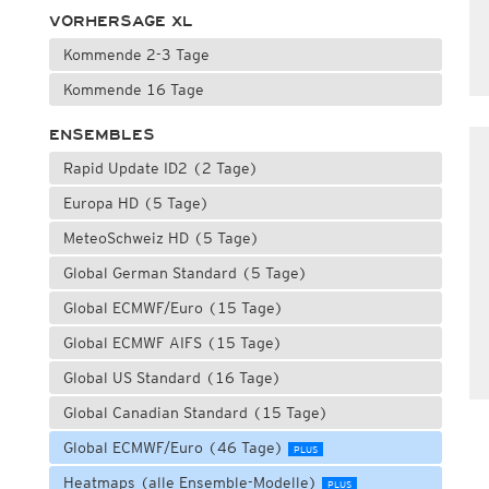
VORHERSAGE XL
Kommende 2-3 Tage
Kommende 16 Tage
ENSEMBLES
Rapid Update ID2 (2 Tage)
Europa HD (5 Tage)
MeteoSchweiz HD (5 Tage)
Global German Standard (5 Tage)
Global ECMWF/Euro (15 Tage)
Global ECMWF AIFS (15 Tage)
Global US Standard (16 Tage)
Global Canadian Standard (15 Tage)
Global ECMWF/Euro (46 Tage)
PLUS
Heatmaps (alle Ensemble-Modelle)
PLUS