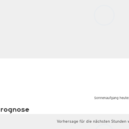
Sonnenaufgang heute
rognose
Vorhersage für die nächsten Stunden 