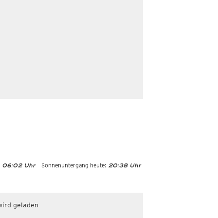
:
Sonnenuntergang heute:
06:02 Uhr
20:38 Uhr
wird geladen