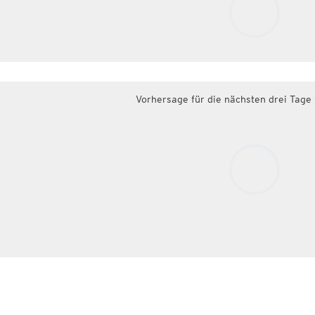
Vorhersage für die nächsten drei Tage