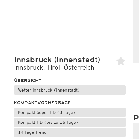
Innsbruck (Innenstadt)
Innsbruck, Tirol, Österreich
ÜBERSICHT
Wetter Innsbruck (Innenstadt)
KOMPAKTVORHERSAGE
Kompakt Super HD (3 Tage)
P
Kompakt HD (bis zu 16 Tage)
14-Tage-Trend