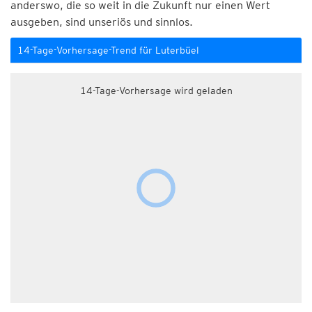
anderswo, die so weit in die Zukunft nur einen Wert
ausgeben, sind unseriös und sinnlos.
14-Tage-Vorhersage-Trend für Luterbüel
14-Tage-Vorhersage wird geladen