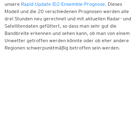
unsere
Rapid-Update ID2-Ensemble-Prognose
. Dieses
Modell und die 20 verschiedenen Prognosen werden alle
drei Stunden neu gerechnet und mit aktuellen Radar- und
Satellitendaten gefüttert, so dass man sehr gut die
Bandbreite erkennen und sehen kann, ob man von einem
Unwetter getroffen werden könnte oder ob eher andere
Regionen schwerpunktmäßig betroffen sein werden.