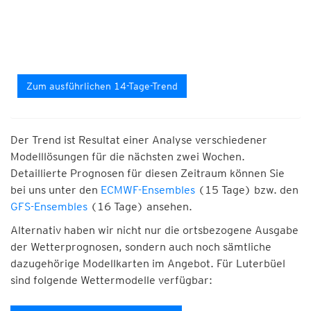
Zum ausführlichen 14-Tage-Trend
Der Trend ist Resultat einer Analyse verschiedener
Modelllösungen für die nächsten zwei Wochen.
Detaillierte Prognosen für diesen Zeitraum können Sie
bei uns unter den
ECMWF-Ensembles
(15 Tage) bzw. den
GFS-Ensembles
(16 Tage) ansehen.
Alternativ haben wir nicht nur die ortsbezogene Ausgabe
der Wetterprognosen, sondern auch noch sämtliche
dazugehörige Modellkarten im Angebot. Für Luterbüel
sind folgende Wettermodelle verfügbar: