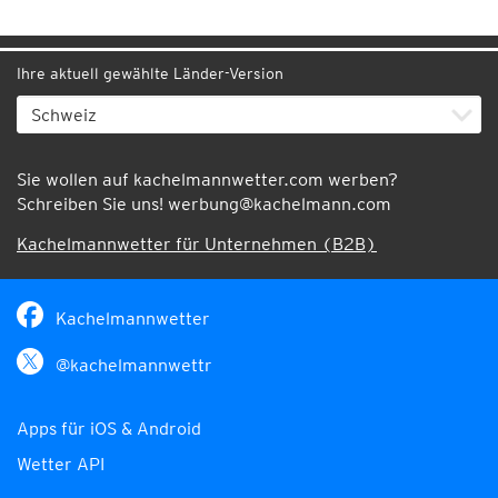
Ihre aktuell gewählte Länder-Version
Sie wollen auf kachelmannwetter.com werben?
Schreiben Sie uns!
werbung@kachelmann.com
Kachelmannwetter für Unternehmen (B2B)
Kachelmannwetter
@kachelmannwettr
Apps für iOS & Android
Wetter API