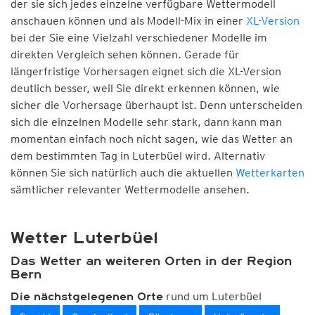
der sie sich jedes einzelne verfügbare Wettermodell
anschauen können und als Modell-Mix in einer
XL-Version
bei der Sie eine Vielzahl verschiedener Modelle im
direkten Vergleich sehen können. Gerade für
längerfristige Vorhersagen eignet sich die XL-Version
deutlich besser, weil Sie direkt erkennen können, wie
sicher die Vorhersage überhaupt ist. Denn unterscheiden
sich die einzelnen Modelle sehr stark, dann kann man
momentan einfach noch nicht sagen, wie das Wetter an
dem bestimmten Tag in Luterbüel wird. Alternativ
können Sie sich natürlich auch die aktuellen
Wetterkarten
sämtlicher relevanter Wettermodelle ansehen.
Wetter Luterbüel
Das Wetter an weiteren Orten in der Region
Bern
rund um Luterbüel
Die nächstgelegenen Orte