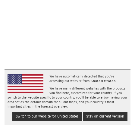
We have automatically detected that you're
accessing our website from:
United States
We have many different websites with the products
you find here, customized for your country. If you
switch to the website specific to your country, you'll be able to enjoy having your
area set as the default domain for all our maps, and your country's most
important cities in the forecast overview.
Switch to our website for United States
Stay on current version