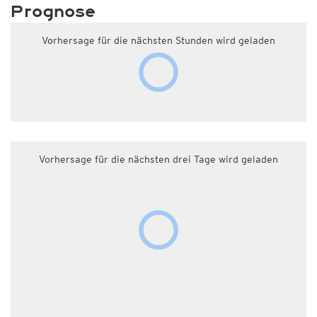
Prognose
Vorhersage für die nächsten Stunden wird geladen
Vorhersage für die nächsten drei Tage wird geladen