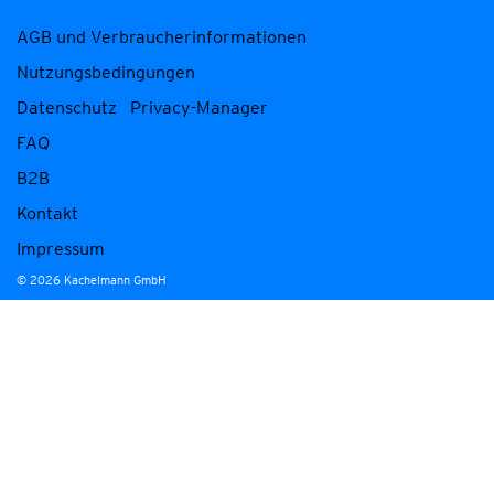
AGB und Verbraucherinformationen
Nutzungsbedingungen
Datenschutz
Privacy-Manager
FAQ
B2B
Kontakt
Impressum
© 2026 Kachelmann GmbH