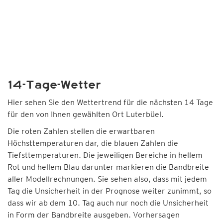
14-Tage-Wetter
Hier sehen Sie den Wettertrend für die nächsten 14 Tage
für den von Ihnen gewählten Ort Luterbüel.
Die roten Zahlen stellen die erwartbaren
Höchsttemperaturen dar, die blauen Zahlen die
Tiefsttemperaturen. Die jeweiligen Bereiche in hellem
Rot und hellem Blau darunter markieren die Bandbreite
aller Modellrechnungen. Sie sehen also, dass mit jedem
Tag die Unsicherheit in der Prognose weiter zunimmt, so
dass wir ab dem 10. Tag auch nur noch die Unsicherheit
in Form der Bandbreite ausgeben. Vorhersagen