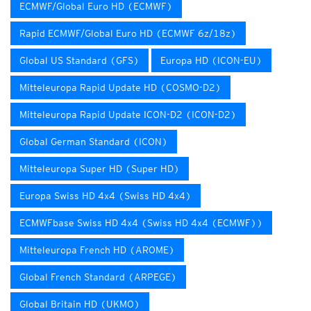
ECMWF/Global Euro HD (ECMWF)
Rapid ECMWF/Global Euro HD (ECMWF 6z/18z)
Global US Standard (GFS)
Europa HD (ICON-EU)
Mitteleuropa Rapid Update HD (COSMO-D2)
Mitteleuropa Rapid Update ICON-D2 (ICON-D2)
Global German Standard (ICON)
Mitteleuropa Super HD (Super HD)
Europa Swiss HD 4x4 (Swiss HD 4x4)
ECMWFbase Swiss HD 4x4 (Swiss HD 4x4 (ECMWF))
Mitteleuropa French HD (AROME)
Global French Standard (ARPEGE)
Global Britain HD (UKMO)