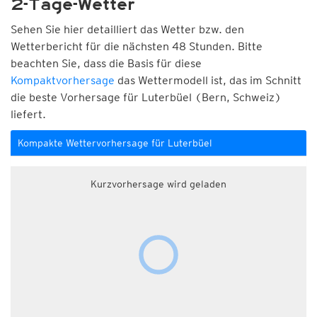
2-Tage-Wetter
Sehen Sie hier detailliert das Wetter bzw. den
Wetterbericht für die nächsten 48 Stunden. Bitte
beachten Sie, dass die Basis für diese
Kompaktvorhersage
das Wettermodell ist, das im Schnitt
die beste Vorhersage für Luterbüel (Bern, Schweiz)
liefert.
Kompakte Wettervorhersage für Luterbüel
Kurzvorhersage wird geladen