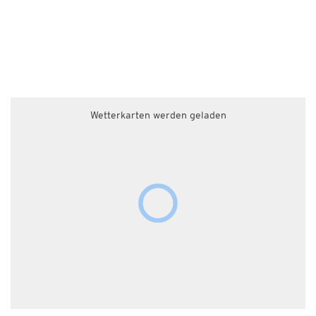
Wetterkarten werden geladen