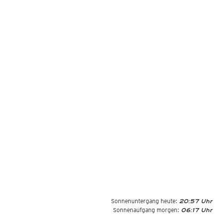
Sonnenuntergang heute:
20:57 Uhr
Sonnenaufgang morgen:
06:17 Uhr