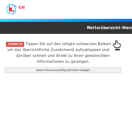
CH
Wetterübersicht-Me
Tippen Sie auf den obigen schwarzen Balken
HINWEIS
um das übersichtliche Zusatzmenü aufzuklappen und
darüber schnell und direkt zu Ihren gewünschten
Informationen zu gelangen.
Diesen Hinweis zukünftig nicht mehr anzeigen