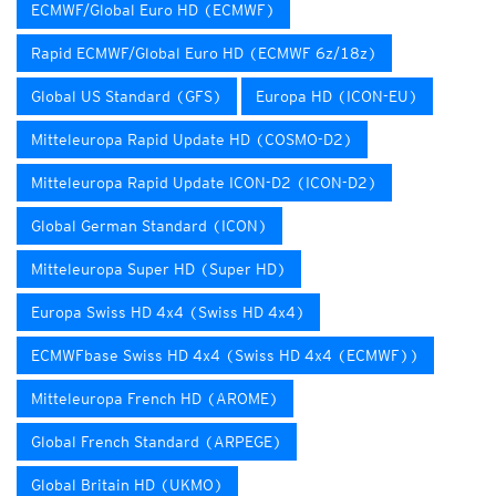
ECMWF/Global Euro HD (ECMWF)
Rapid ECMWF/Global Euro HD (ECMWF 6z/18z)
Global US Standard (GFS)
Europa HD (ICON-EU)
Mitteleuropa Rapid Update HD (COSMO-D2)
Mitteleuropa Rapid Update ICON-D2 (ICON-D2)
Global German Standard (ICON)
Mitteleuropa Super HD (Super HD)
Europa Swiss HD 4x4 (Swiss HD 4x4)
ECMWFbase Swiss HD 4x4 (Swiss HD 4x4 (ECMWF))
Mitteleuropa French HD (AROME)
Global French Standard (ARPEGE)
Global Britain HD (UKMO)