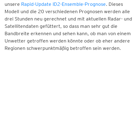
unsere
Rapid-Update ID2-Ensemble-Prognose
. Dieses
Modell und die 20 verschiedenen Prognosen werden alle
drei Stunden neu gerechnet und mit aktuellen Radar- und
Satellitendaten gefüttert, so dass man sehr gut die
Bandbreite erkennen und sehen kann, ob man von einem
Unwetter getroffen werden könnte oder ob eher andere
Regionen schwerpunktmäßig betroffen sein werden.