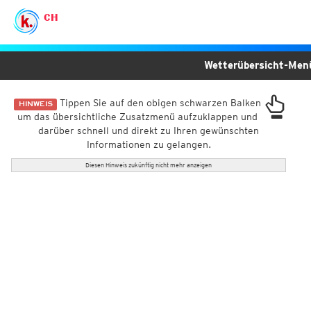
CH
Wetterübersicht-Me
Tippen Sie auf den obigen schwarzen Balken
HINWEIS
um das übersichtliche Zusatzmenü aufzuklappen und
darüber schnell und direkt zu Ihren gewünschten
Informationen zu gelangen.
Diesen Hinweis zukünftig nicht mehr anzeigen