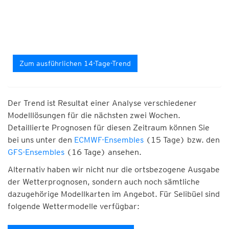
Zum ausführlichen 14-Tage-Trend
Der Trend ist Resultat einer Analyse verschiedener
Modelllösungen für die nächsten zwei Wochen.
Detaillierte Prognosen für diesen Zeitraum können Sie
bei uns unter den
ECMWF-Ensembles
(15 Tage) bzw. den
GFS-Ensembles
(16 Tage) ansehen.
Alternativ haben wir nicht nur die ortsbezogene Ausgabe
der Wetterprognosen, sondern auch noch sämtliche
dazugehörige Modellkarten im Angebot. Für Selibüel sind
folgende Wettermodelle verfügbar: