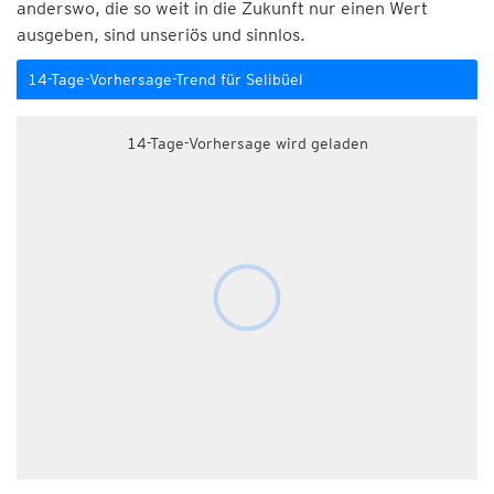
anderswo, die so weit in die Zukunft nur einen Wert
ausgeben, sind unseriös und sinnlos.
14-Tage-Vorhersage-Trend für Selibüel
14-Tage-Vorhersage wird geladen