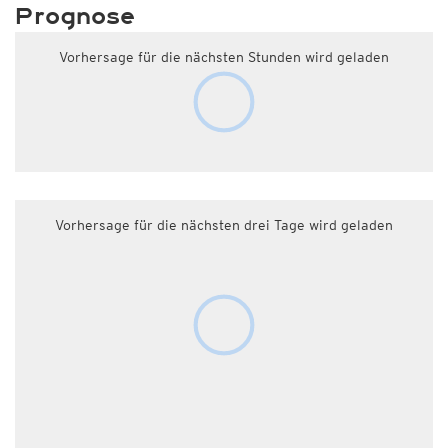
Prognose
Vorhersage für die nächsten Stunden wird geladen
Vorhersage für die nächsten drei Tage wird geladen