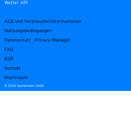
Wetter API
AGB und Verbraucherinformationen
Nutzungsbedingungen
Datenschutz
Privacy-Manager
FAQ
B2B
Kontakt
Impressum
© 2026 Kachelmann GmbH