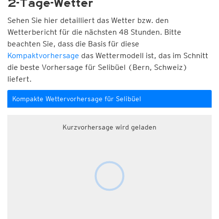
2-Tage-Wetter
Sehen Sie hier detailliert das Wetter bzw. den
Wetterbericht für die nächsten 48 Stunden. Bitte
beachten Sie, dass die Basis für diese
Kompaktvorhersage
das Wettermodell ist, das im Schnitt
die beste Vorhersage für Selibüel (Bern, Schweiz)
liefert.
Kompakte Wettervorhersage für Selibüel
Kurzvorhersage wird geladen