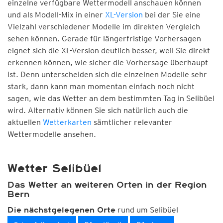
einzelne verfügbare Wettermodell anschauen können
und als Modell-Mix in einer
XL-Version
bei der Sie eine
Vielzahl verschiedener Modelle im direkten Vergleich
sehen können. Gerade für längerfristige Vorhersagen
eignet sich die XL-Version deutlich besser, weil Sie direkt
erkennen können, wie sicher die Vorhersage überhaupt
ist. Denn unterscheiden sich die einzelnen Modelle sehr
stark, dann kann man momentan einfach noch nicht
sagen, wie das Wetter an dem bestimmten Tag in Selibüel
wird. Alternativ können Sie sich natürlich auch die
aktuellen
Wetterkarten
sämtlicher relevanter
Wettermodelle ansehen.
Wetter Selibüel
Das Wetter an weiteren Orten in der Region
Bern
rund um Selibüel
Die nächstgelegenen Orte