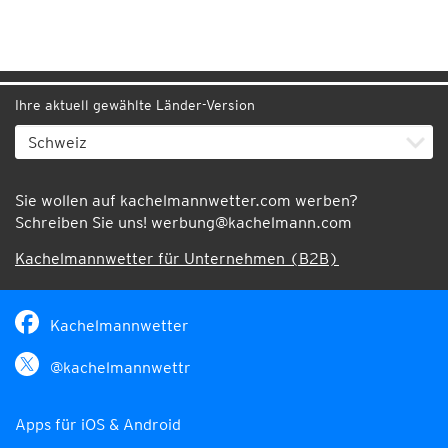
Ihre aktuell gewählte Länder-Version
Sie wollen auf kachelmannwetter.com werben?
Schreiben Sie uns!
werbung@kachelmann.com
Kachelmannwetter für Unternehmen (B2B)
Kachelmannwetter
@kachelmannwettr
Apps für iOS & Android