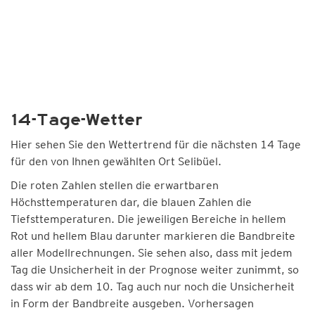
14-Tage-Wetter
Hier sehen Sie den Wettertrend für die nächsten 14 Tage
für den von Ihnen gewählten Ort Selibüel.
Die roten Zahlen stellen die erwartbaren
Höchsttemperaturen dar, die blauen Zahlen die
Tiefsttemperaturen. Die jeweiligen Bereiche in hellem
Rot und hellem Blau darunter markieren die Bandbreite
aller Modellrechnungen. Sie sehen also, dass mit jedem
Tag die Unsicherheit in der Prognose weiter zunimmt, so
dass wir ab dem 10. Tag auch nur noch die Unsicherheit
in Form der Bandbreite ausgeben. Vorhersagen