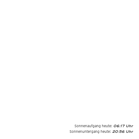
Sonnenaufgang heute:
06:17 Uhr
Sonnenuntergang heute:
20:56 Uhr