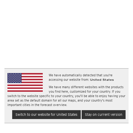
We have automatically detected that you're
accessing our website from:
United States
We have many different websites with the products
you find here, customized for your country. If you
switch to the website specific to your country, you'll be able to enjoy having your
area set as the default domain for all our maps, and your country's most
important cities in the forecast overview.
Switch to our website for United States
Stay on current version