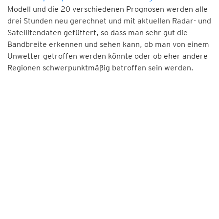
Modell und die 20 verschiedenen Prognosen werden alle
drei Stunden neu gerechnet und mit aktuellen Radar- und
Satellitendaten gefüttert, so dass man sehr gut die
Bandbreite erkennen und sehen kann, ob man von einem
Unwetter getroffen werden könnte oder ob eher andere
Regionen schwerpunktmäßig betroffen sein werden.