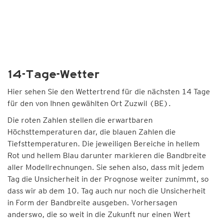
14-Tage-Wetter
Hier sehen Sie den Wettertrend für die nächsten 14 Tage
für den von Ihnen gewählten Ort Zuzwil (BE).
Die roten Zahlen stellen die erwartbaren
Höchsttemperaturen dar, die blauen Zahlen die
Tiefsttemperaturen. Die jeweiligen Bereiche in hellem
Rot und hellem Blau darunter markieren die Bandbreite
aller Modellrechnungen. Sie sehen also, dass mit jedem
Tag die Unsicherheit in der Prognose weiter zunimmt, so
dass wir ab dem 10. Tag auch nur noch die Unsicherheit
in Form der Bandbreite ausgeben. Vorhersagen
anderswo, die so weit in die Zukunft nur einen Wert