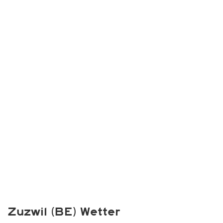
Zuzwil (BE) Wetter