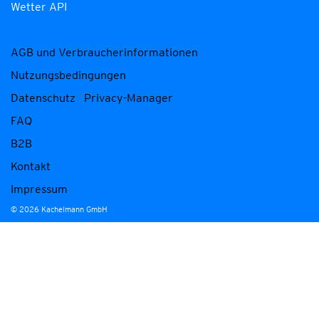
Wetter API
AGB und Verbraucherinformationen
Nutzungsbedingungen
Datenschutz
Privacy-Manager
FAQ
B2B
Kontakt
Impressum
© 2026 Kachelmann GmbH