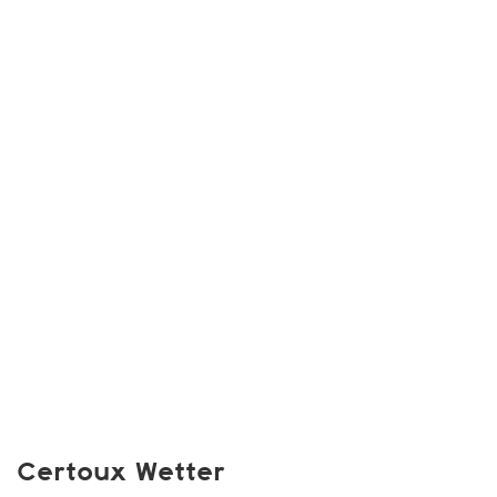
Certoux Wetter