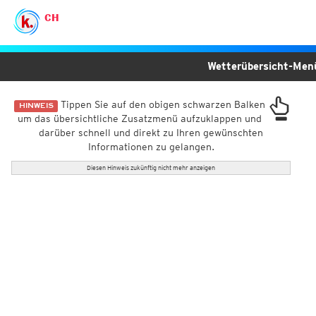
CH
Wetterübersicht-Me
Tippen Sie auf den obigen schwarzen Balken
HINWEIS
um das übersichtliche Zusatzmenü aufzuklappen und
darüber schnell und direkt zu Ihren gewünschten
Informationen zu gelangen.
Diesen Hinweis zukünftig nicht mehr anzeigen