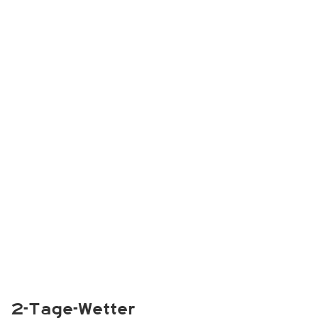
2-Tage-Wetter