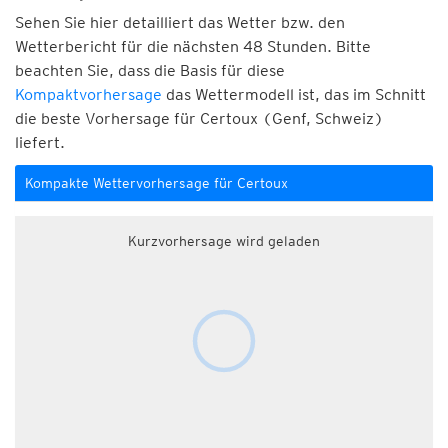
Sehen Sie hier detailliert das Wetter bzw. den
Wetterbericht für die nächsten 48 Stunden. Bitte
beachten Sie, dass die Basis für diese
Kompaktvorhersage
das Wettermodell ist, das im Schnitt
die beste Vorhersage für Certoux (Genf, Schweiz)
liefert.
Kompakte Wettervorhersage für Certoux
Kurzvorhersage wird geladen