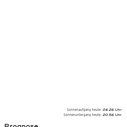
Sonnenaufgang heute:
06:26 Uhr
Sonnenuntergang heute:
20:56 Uhr
Prognose