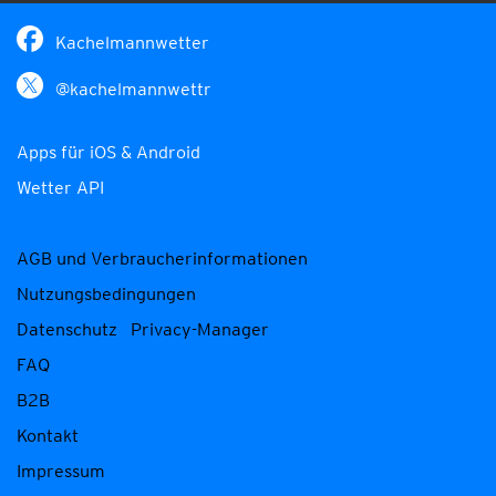
Kachelmannwetter
@kachelmannwettr
Apps für iOS & Android
Wetter API
AGB und Verbraucherinformationen
Nutzungsbedingungen
Datenschutz
Privacy-Manager
FAQ
B2B
Kontakt
Impressum