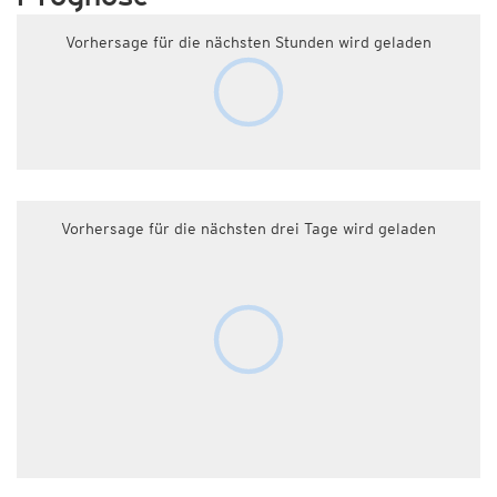
Vorhersage für die nächsten Stunden wird geladen
Vorhersage für die nächsten drei Tage wird geladen