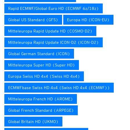
Rapid ECMWF/Global Euro HD (ECMWF 6z/18z)
Global US Standard (GFS)
Europa HD (ICON-EU)
Mitteleuropa Rapid Update HD (COSMO-D2)
Mitteleuropa Rapid Update ICON-D2 (ICON-D2)
Global German Standard (ICON)
Mitteleuropa Super HD (Super HD)
Europa Swiss HD 4x4 (Swiss HD 4x4)
ECMWFbase Swiss HD 4x4 (Swiss HD 4x4 (ECMWF))
Mitteleuropa French HD (AROME)
Global French Standard (ARPEGE)
Global Britain HD (UKMO)