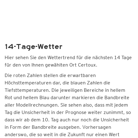
14-Tage-Wetter
Hier sehen Sie den Wettertrend für die nächsten 14 Tage
für den von Ihnen gewählten Ort Certoux.
Die roten Zahlen stellen die erwartbaren
Höchsttemperaturen dar, die blauen Zahlen die
Tiefsttemperaturen. Die jeweiligen Bereiche in hellem
Rot und hellem Blau darunter markieren die Bandbreite
aller Modellrechnungen. Sie sehen also, dass mit jedem
Tag die Unsicherheit in der Prognose weiter zunimmt, so
dass wir ab dem 10. Tag auch nur noch die Unsicherheit
in Form der Bandbreite ausgeben. Vorhersagen
anderswo, die so weit in die Zukunft nur einen Wert