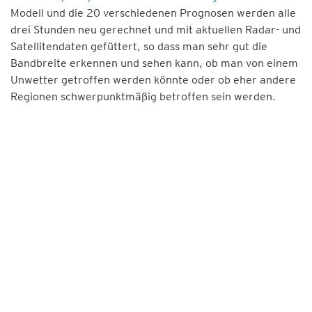
Modell und die 20 verschiedenen Prognosen werden alle
drei Stunden neu gerechnet und mit aktuellen Radar- und
Satellitendaten gefüttert, so dass man sehr gut die
Bandbreite erkennen und sehen kann, ob man von einem
Unwetter getroffen werden könnte oder ob eher andere
Regionen schwerpunktmäßig betroffen sein werden.