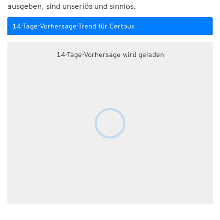
ausgeben, sind unseriös und sinnlos.
14-Tage-Vorhersage-Trend für Certoux
14-Tage-Vorhersage wird geladen