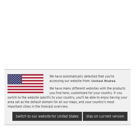
We have automatically detected that you're
accessing our website from:
United States
We have many different websites with the products
you find here, customized for your country. If you
switch to the website specific to your country, you'll be able to enjoy having your
area set as the default domain for all our maps, and your country's most
important cities in the forecast overview.
Switch to our website for United States
Stay on current version