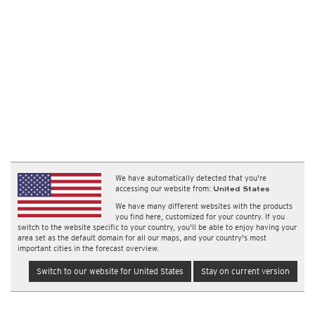
We have automatically detected that you're
accessing our website from:
United States
We have many different websites with the products
you find here, customized for your country. If you
switch to the website specific to your country, you'll be able to enjoy having your
area set as the default domain for all our maps, and your country's most
important cities in the forecast overview.
Switch to our website for United States
Stay on current version