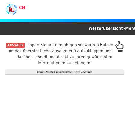
CH
Wetterübersicht-Me
Tippen Sie auf den obigen schwarzen Balken
HINWEIS
um das übersichtliche Zusatzmenü aufzuklappen und
darüber schnell und direkt zu Ihren gewünschten
Informationen zu gelangen.
Diesen Hinweis zukünftig nicht mehr anzeigen