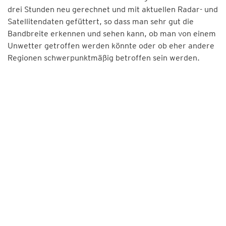
drei Stunden neu gerechnet und mit aktuellen Radar- und
Satellitendaten gefüttert, so dass man sehr gut die
Bandbreite erkennen und sehen kann, ob man von einem
Unwetter getroffen werden könnte oder ob eher andere
Regionen schwerpunktmäßig betroffen sein werden.