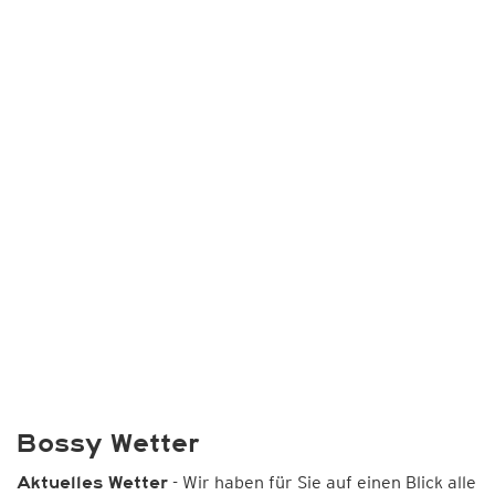
Bossy Wetter
- Wir haben für Sie auf einen Blick alle
Aktuelles Wetter