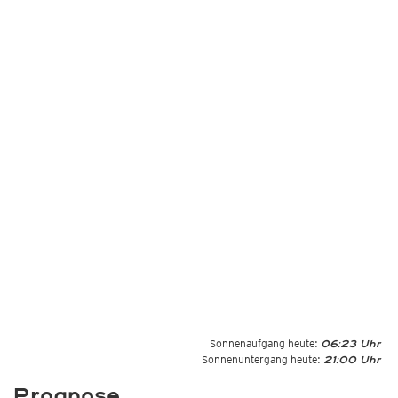
Sonnenaufgang heute:
06:23 Uhr
Sonnenuntergang heute:
21:00 Uhr
Prognose