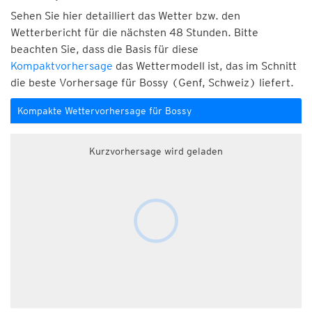
Sehen Sie hier detailliert das Wetter bzw. den
Wetterbericht für die nächsten 48 Stunden. Bitte
beachten Sie, dass die Basis für diese
Kompaktvorhersage
das Wettermodell ist, das im Schnitt
die beste Vorhersage für Bossy (Genf, Schweiz) liefert.
Kompakte Wettervorhersage für Bossy
Kurzvorhersage wird geladen