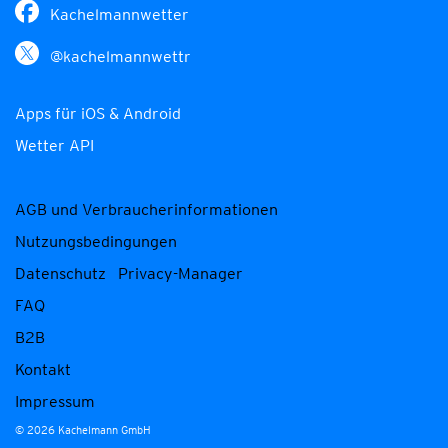
Kachelmannwetter
@kachelmannwettr
Apps für iOS & Android
Wetter API
AGB und Verbraucherinformationen
Nutzungsbedingungen
Datenschutz
Privacy-Manager
FAQ
B2B
Kontakt
Impressum
© 2026 Kachelmann GmbH