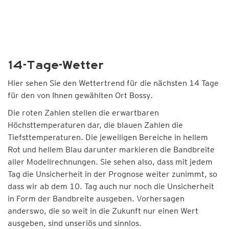
14-Tage-Wetter
Hier sehen Sie den Wettertrend für die nächsten 14 Tage
für den von Ihnen gewählten Ort Bossy.
Die roten Zahlen stellen die erwartbaren
Höchsttemperaturen dar, die blauen Zahlen die
Tiefsttemperaturen. Die jeweiligen Bereiche in hellem
Rot und hellem Blau darunter markieren die Bandbreite
aller Modellrechnungen. Sie sehen also, dass mit jedem
Tag die Unsicherheit in der Prognose weiter zunimmt, so
dass wir ab dem 10. Tag auch nur noch die Unsicherheit
in Form der Bandbreite ausgeben. Vorhersagen
anderswo, die so weit in die Zukunft nur einen Wert
ausgeben, sind unseriös und sinnlos.