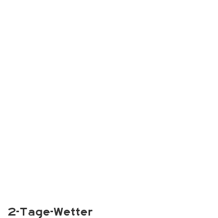
2-Tage-Wetter