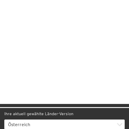
Ihre aktuell gewählte Länder-Version