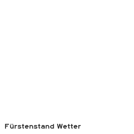
Fürstenstand Wetter