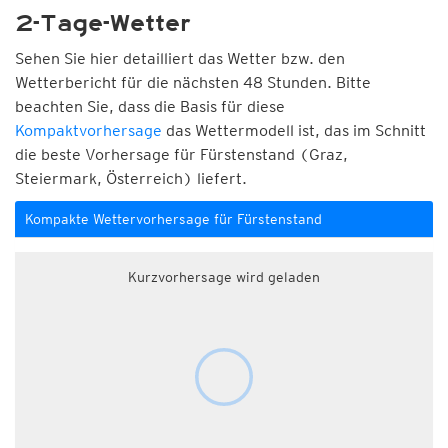
2-Tage-Wetter
Sehen Sie hier detailliert das Wetter bzw. den
Wetterbericht für die nächsten 48 Stunden. Bitte
beachten Sie, dass die Basis für diese
Kompaktvorhersage
das Wettermodell ist, das im Schnitt
die beste Vorhersage für Fürstenstand (Graz,
Steiermark, Österreich) liefert.
Kompakte Wettervorhersage für Fürstenstand
Kurzvorhersage wird geladen