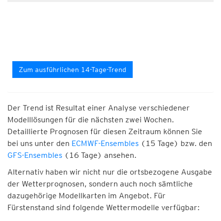
Zum ausführlichen 14-Tage-Trend
Der Trend ist Resultat einer Analyse verschiedener
Modelllösungen für die nächsten zwei Wochen.
Detaillierte Prognosen für diesen Zeitraum können Sie
bei uns unter den
ECMWF-Ensembles
(15 Tage) bzw. den
GFS-Ensembles
(16 Tage) ansehen.
Alternativ haben wir nicht nur die ortsbezogene Ausgabe
der Wetterprognosen, sondern auch noch sämtliche
dazugehörige Modellkarten im Angebot. Für
Fürstenstand sind folgende Wettermodelle verfügbar: