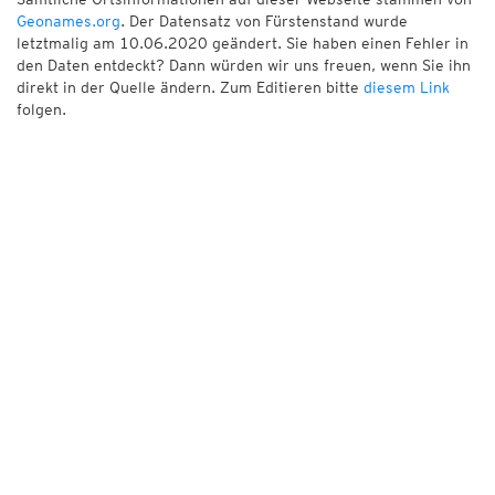
Geonames.org
. Der Datensatz von Fürstenstand wurde
letztmalig am 10.06.2020 geändert. Sie haben einen Fehler in
den Daten entdeckt? Dann würden wir uns freuen, wenn Sie ihn
direkt in der Quelle ändern. Zum Editieren bitte
diesem Link
folgen.