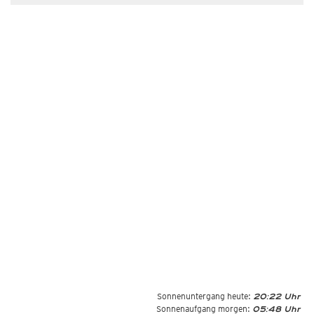
Sonnenuntergang heute:
20:22 Uhr
Sonnenaufgang morgen:
05:48 Uhr