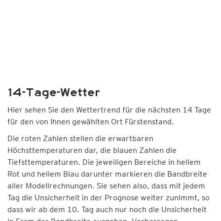
14-Tage-Wetter
Hier sehen Sie den Wettertrend für die nächsten 14 Tage
für den von Ihnen gewählten Ort Fürstenstand.
Die roten Zahlen stellen die erwartbaren
Höchsttemperaturen dar, die blauen Zahlen die
Tiefsttemperaturen. Die jeweiligen Bereiche in hellem
Rot und hellem Blau darunter markieren die Bandbreite
aller Modellrechnungen. Sie sehen also, dass mit jedem
Tag die Unsicherheit in der Prognose weiter zunimmt, so
dass wir ab dem 10. Tag auch nur noch die Unsicherheit