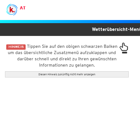
AT
Wetterübersicht-Me
Tippen Sie auf den obigen schwarzen Balken
HINWEIS
um das übersichtliche Zusatzmenü aufzuklappen und
darüber schnell und direkt zu Ihren gewünschten
Informationen zu gelangen.
Diesen Hinweis zukünftig nicht mehr anzeigen