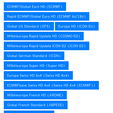
ECMWF/Global Euro HD (ECMWF)
Rapid ECMWF/Global Euro HD (ECMWF 6z/18z)
Global US Standard (GFS)
Europa HD (ICON-EU)
Mitteleuropa Rapid Update HD (COSMO-D2)
Mitteleuropa Rapid Update ICON-D2 (ICON-D2)
Global German Standard (ICON)
Mitteleuropa Super HD (Super HD)
Europa Swiss HD 4x4 (Swiss HD 4x4)
ECMWFbase Swiss HD 4x4 (Swiss HD 4x4 (ECMWF))
Mitteleuropa French HD (AROME)
Global French Standard (ARPEGE)