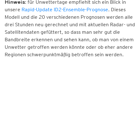
für Unwettertage empfiehlt sich ein Blick in
Hinweis:
unsere
Rapid-Update ID2-Ensemble-Prognose
. Dieses
Modell und die 20 verschiedenen Prognosen werden alle
drei Stunden neu gerechnet und mit aktuellen Radar- und
Satellitendaten gefüttert, so dass man sehr gut die
Bandbreite erkennen und sehen kann, ob man von einem
Unwetter getroffen werden könnte oder ob eher andere
Regionen schwerpunktmäßig betroffen sein werden.