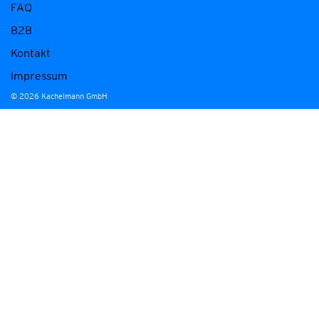
FAQ
B2B
Kontakt
Impressum
© 2026 Kachelmann GmbH