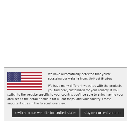
We have automatically detected that you're
accessing our website from:
United States
We have many different websites with the products
you find here, customized for your country. If you
switch to the website specific to your country, you'll be able to enjoy having your
area set as the default domain for all our maps, and your country's most
important cities in the forecast overview.
Switch to our website for United States
Stay on current version