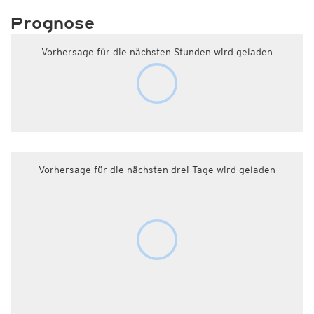
Prognose
Vorhersage für die nächsten Stunden wird geladen
Vorhersage für die nächsten drei Tage wird geladen