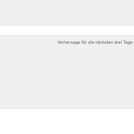
Vorhersage für die nächsten drei Tage