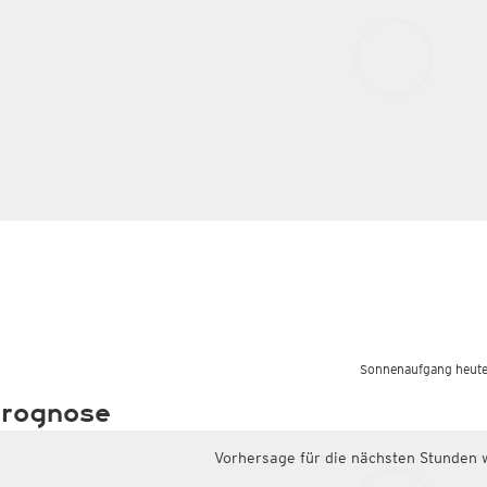
Sonnenaufgang heute
rognose
Vorhersage für die nächsten Stunden 