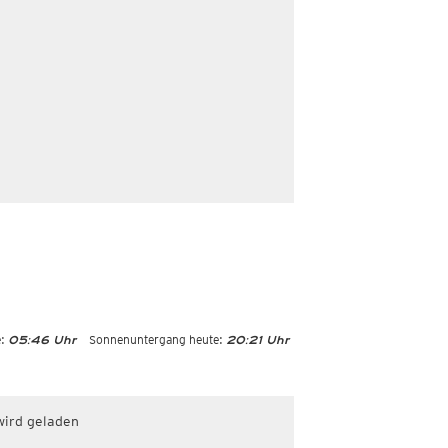
:
Sonnenuntergang heute:
05:46 Uhr
20:21 Uhr
wird geladen