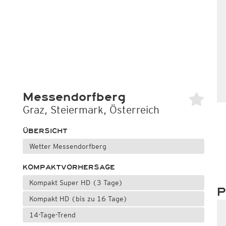
Messendorfberg
Graz, Steiermark, Österreich
ÜBERSICHT
Wetter Messendorfberg
KOMPAKTVORHERSAGE
Kompakt Super HD (3 Tage)
P
Kompakt HD (bis zu 16 Tage)
14-Tage-Trend