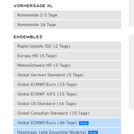
VORHERSAGE XL
Kommende 2-3 Tage
Kommende 16 Tage
ENSEMBLES
Rapid Update ID2 (2 Tage)
Europa HD (5 Tage)
MeteoSchweiz HD (5 Tage)
Global German Standard (5 Tage)
Global ECMWF/Euro (15 Tage)
Global ECMWF AIFS (15 Tage)
Global US Standard (16 Tage)
Global Canadian Standard (15 Tage)
Global ECMWF/Euro (46 Tage)
PLUS
Heatmaps (alle Ensemble-Modelle)
PLUS