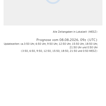
Alle Zeitangaben in Lokalzeit
(MESZ)
Prognose vom 08.08.2026, 09z (UTC)
Updatezeiten: ca.3:50 Uhr, 6:50 Uhr, 9:50 Uhr, 12:50 Uhr, 15:50 Uhr, 18:50 Uhr,
21:50 Uhr und 0:50 Uhr
(3:50, 6:50, 9:50, 12:50, 15:50, 18:50, 21:50 und 0:50 MESZ)