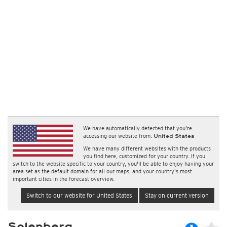
We have automatically detected that you're
accessing our website from:
United States
We have many different websites with the products
you find here, customized for your country. If you
switch to the website specific to your country, you'll be able to enjoy having your
area set as the default domain for all our maps, and your country's most
important cities in the forecast overview.
Switch to our website for United States
Stay on current version
Solenberg