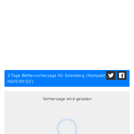
2-Tage Wettervorhersage für Solenberg (Kompakt
HD/ICON-D2)
Vorhersage wird geladen