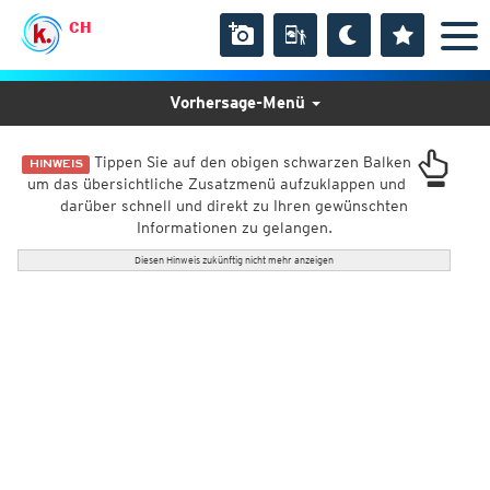
CH
Vorhersage-Menü
Tippen Sie auf den obigen schwarzen Balken
HINWEIS
um das übersichtliche Zusatzmenü aufzuklappen und
darüber schnell und direkt zu Ihren gewünschten
Informationen zu gelangen.
Diesen Hinweis zukünftig nicht mehr anzeigen