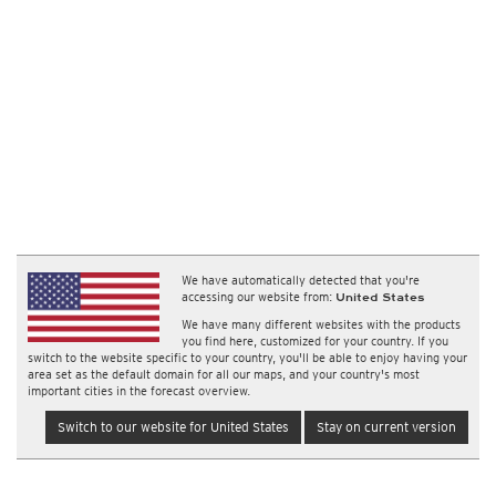
We have automatically detected that you're
accessing our website from:
United States
We have many different websites with the products
you find here, customized for your country. If you
switch to the website specific to your country, you'll be able to enjoy having your
area set as the default domain for all our maps, and your country's most
important cities in the forecast overview.
Switch to our website for United States
Stay on current version