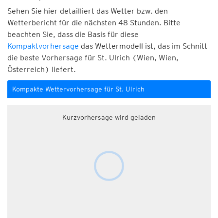
Sehen Sie hier detailliert das Wetter bzw. den
Wetterbericht für die nächsten 48 Stunden. Bitte
beachten Sie, dass die Basis für diese
Kompaktvorhersage
das Wettermodell ist, das im Schnitt
die beste Vorhersage für St. Ulrich (Wien, Wien,
Österreich) liefert.
Kompakte Wettervorhersage für St. Ulrich
Kurzvorhersage wird geladen