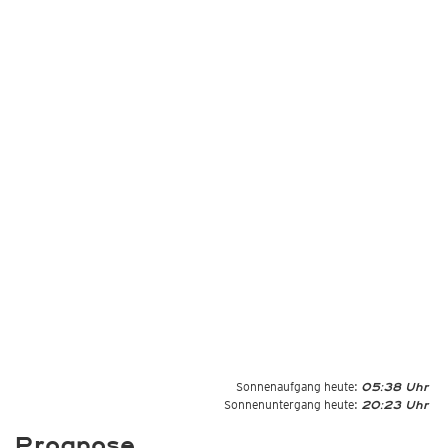
Sonnenaufgang heute:
05:38 Uhr
Sonnenuntergang heute:
20:23 Uhr
Prognose