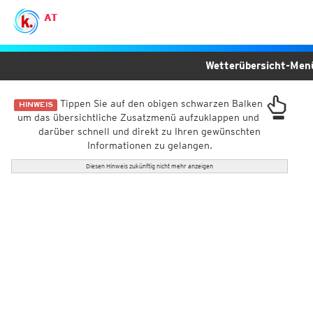
AT
Wetterübersicht-Me
Tippen Sie auf den obigen schwarzen Balken
HINWEIS
um das übersichtliche Zusatzmenü aufzuklappen und
darüber schnell und direkt zu Ihren gewünschten
Informationen zu gelangen.
Diesen Hinweis zukünftig nicht mehr anzeigen