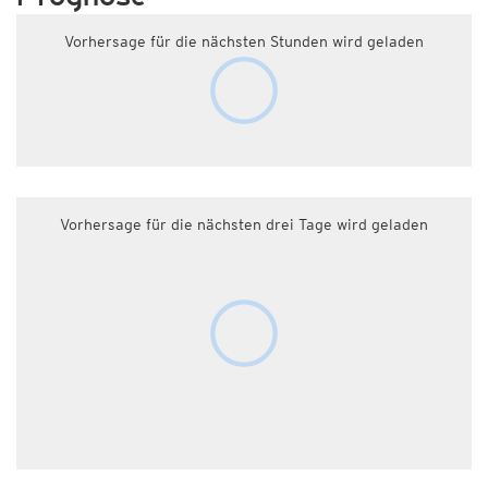
Vorhersage für die nächsten Stunden wird geladen
Vorhersage für die nächsten drei Tage wird geladen