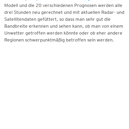
Modell und die 20 verschiedenen Prognosen werden alle
drei Stunden neu gerechnet und mit aktuellen Radar- und
Satellitendaten gefüttert, so dass man sehr gut die
Bandbreite erkennen und sehen kann, ob man von einem
Unwetter getroffen werden könnte oder ob eher andere
Regionen schwerpunktmäßig betroffen sein werden.