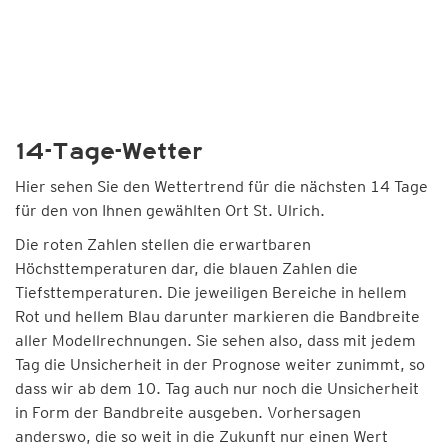
14-Tage-Wetter
Hier sehen Sie den Wettertrend für die nächsten 14 Tage
für den von Ihnen gewählten Ort St. Ulrich.
Die roten Zahlen stellen die erwartbaren
Höchsttemperaturen dar, die blauen Zahlen die
Tiefsttemperaturen. Die jeweiligen Bereiche in hellem
Rot und hellem Blau darunter markieren die Bandbreite
aller Modellrechnungen. Sie sehen also, dass mit jedem
Tag die Unsicherheit in der Prognose weiter zunimmt, so
dass wir ab dem 10. Tag auch nur noch die Unsicherheit
in Form der Bandbreite ausgeben. Vorhersagen
anderswo, die so weit in die Zukunft nur einen Wert