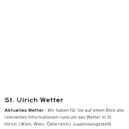
St. Ulrich Wetter
- Wir haben für Sie auf einen Blick alle
Aktuelles Wetter
relevanten Informationen rund um das Wetter in St.
Ulrich (Wien, Wien, Österreich) zusammengestellt.