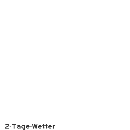
2-Tage-Wetter