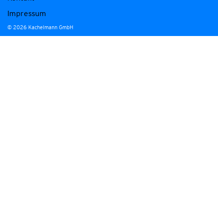
Impressum
© 2026 Kachelmann GmbH