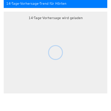
14-Tage-Vorhersage-Trend für Hörten
14-Tage-Vorhersage wird geladen