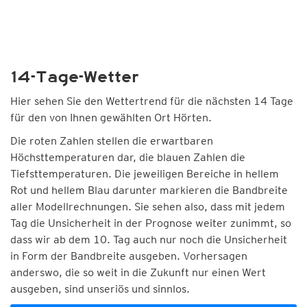
14-Tage-Wetter
Hier sehen Sie den Wettertrend für die nächsten 14 Tage
für den von Ihnen gewählten Ort Hörten.
Die roten Zahlen stellen die erwartbaren
Höchsttemperaturen dar, die blauen Zahlen die
Tiefsttemperaturen. Die jeweiligen Bereiche in hellem
Rot und hellem Blau darunter markieren die Bandbreite
aller Modellrechnungen. Sie sehen also, dass mit jedem
Tag die Unsicherheit in der Prognose weiter zunimmt, so
dass wir ab dem 10. Tag auch nur noch die Unsicherheit
in Form der Bandbreite ausgeben. Vorhersagen
anderswo, die so weit in die Zukunft nur einen Wert
ausgeben, sind unseriös und sinnlos.