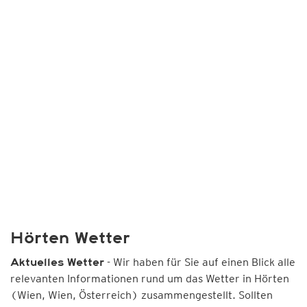
Hörten Wetter
- Wir haben für Sie auf einen Blick alle
Aktuelles Wetter
relevanten Informationen rund um das Wetter in Hörten
(Wien, Wien, Österreich) zusammengestellt. Sollten