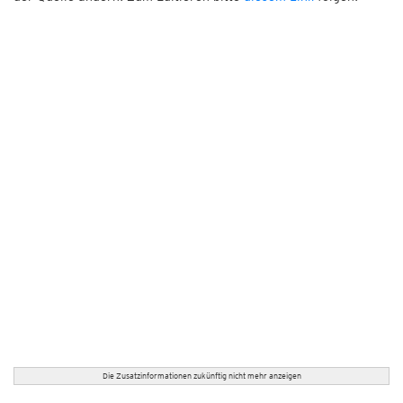
Die Zusatzinformationen zukünftig nicht mehr anzeigen