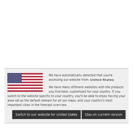
We have automatically detected that you're
accessing our website from:
United States
We have many different websites with the products
you find here, customized for your country. If you
switch to the website specific to your country, you'll be able to enjoy having your
area set as the default domain for all our maps, and your country's most
important cities in the forecast overview.
Switch to our website for United States
Stay on current version