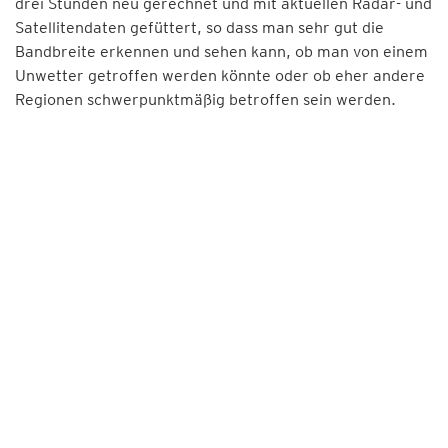
drei Stunden neu gerechnet und mit aktuellen Radar- und
Satellitendaten gefüttert, so dass man sehr gut die
Bandbreite erkennen und sehen kann, ob man von einem
Unwetter getroffen werden könnte oder ob eher andere
Regionen schwerpunktmäßig betroffen sein werden.