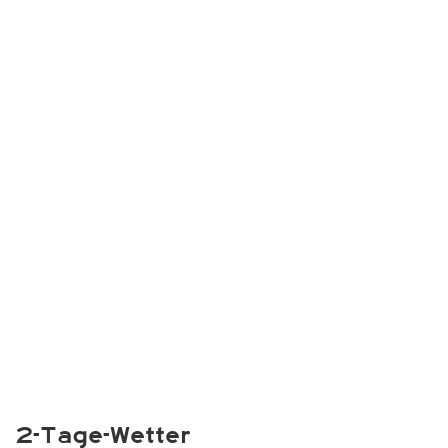
2-Tage-Wetter