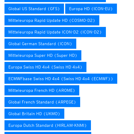
Global US Standard (GFS)
Europa HD (ICON-EU)
Mitteleuropa Rapid Update HD (COSMO-D2)
Mitteleuropa Rapid Update ICON-D2 (ICON-D2)
Global German Standard (ICON)
Mitteleuropa Super HD (Super HD)
Europa Swiss HD 4x4 (Swiss HD 4x4)
ECMWFbase Swiss HD 4x4 (Swiss HD 4x4 (ECMWF))
Mitteleuropa French HD (AROME)
Global French Standard (ARPEGE)
Global Britain HD (UKMO)
Europa Dutch Standard (HIRLAM-KNMI)