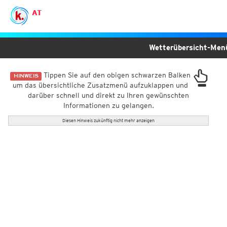
AT
Wetterübersicht-Me
Tippen Sie auf den obigen schwarzen Balken
HINWEIS
um das übersichtliche Zusatzmenü aufzuklappen und
darüber schnell und direkt zu Ihren gewünschten
Informationen zu gelangen.
Diesen Hinweis zukünftig nicht mehr anzeigen