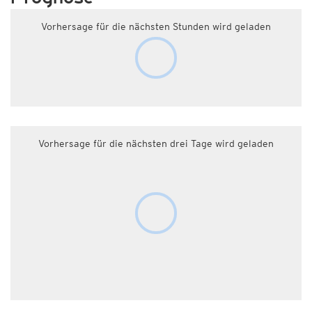
Vorhersage für die nächsten Stunden wird geladen
Vorhersage für die nächsten drei Tage wird geladen