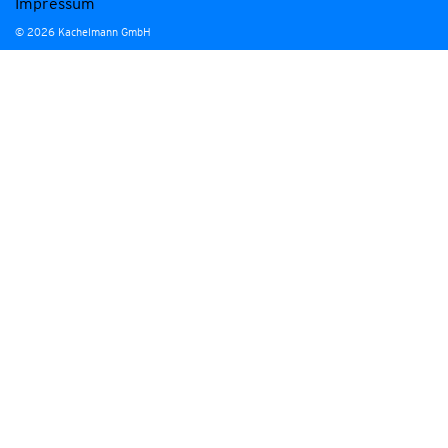
Impressum
© 2026 Kachelmann GmbH