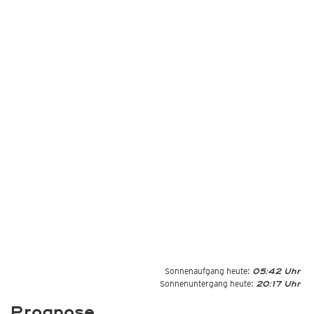
Sonnenaufgang heute:
05:42 Uhr
Sonnenuntergang heute:
20:17 Uhr
Prognose