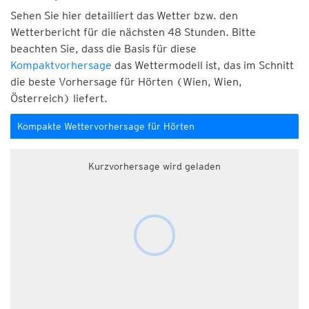
Sehen Sie hier detailliert das Wetter bzw. den
Wetterbericht für die nächsten 48 Stunden. Bitte
beachten Sie, dass die Basis für diese
Kompaktvorhersage
das Wettermodell ist, das im Schnitt
die beste Vorhersage für Hörten (Wien, Wien,
Österreich) liefert.
Kompakte Wettervorhersage für Hörten
Kurzvorhersage wird geladen