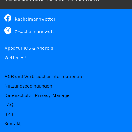
Kachelmannwetter
@kachelmannwettr
Apps für iOS & Android
Wetter API
AGB und Verbraucherinformationen
Nutzungsbedingungen
Datenschutz
Privacy-Manager
FAQ
B2B
Kontakt