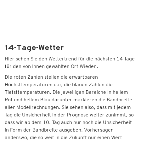
14-Tage-Wetter
Hier sehen Sie den Wettertrend für die nächsten 14 Tage
für den von Ihnen gewählten Ort Wieden.
Die roten Zahlen stellen die erwartbaren
Höchsttemperaturen dar, die blauen Zahlen die
Tiefsttemperaturen. Die jeweiligen Bereiche in hellem
Rot und hellem Blau darunter markieren die Bandbreite
aller Modellrechnungen. Sie sehen also, dass mit jedem
Tag die Unsicherheit in der Prognose weiter zunimmt, so
dass wir ab dem 10. Tag auch nur noch die Unsicherheit
in Form der Bandbreite ausgeben. Vorhersagen
anderswo, die so weit in die Zukunft nur einen Wert