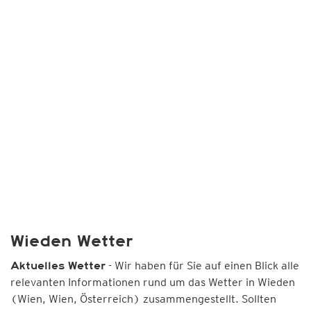
Wieden Wetter
- Wir haben für Sie auf einen Blick alle
Aktuelles Wetter
relevanten Informationen rund um das Wetter in Wieden
(Wien, Wien, Österreich) zusammengestellt. Sollten