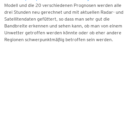
Modell und die 20 verschiedenen Prognosen werden alle
drei Stunden neu gerechnet und mit aktuellen Radar- und
Satellitendaten gefüttert, so dass man sehr gut die
Bandbreite erkennen und sehen kann, ob man von einem
Unwetter getroffen werden könnte oder ob eher andere
Regionen schwerpunktmäßig betroffen sein werden.