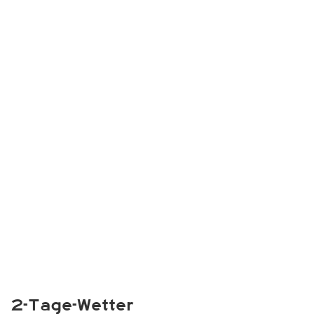
2-Tage-Wetter