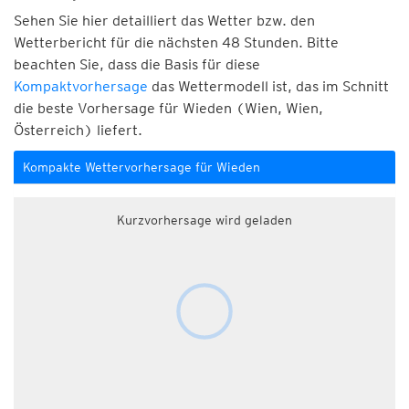
Sehen Sie hier detailliert das Wetter bzw. den
Wetterbericht für die nächsten 48 Stunden. Bitte
beachten Sie, dass die Basis für diese
Kompaktvorhersage
das Wettermodell ist, das im Schnitt
die beste Vorhersage für Wieden (Wien, Wien,
Österreich) liefert.
Kompakte Wettervorhersage für Wieden
Kurzvorhersage wird geladen