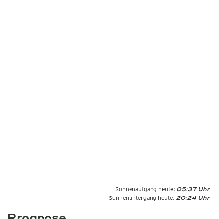
Sonnenaufgang heute:
05:37 Uhr
Sonnenuntergang heute:
20:24 Uhr
Prognose