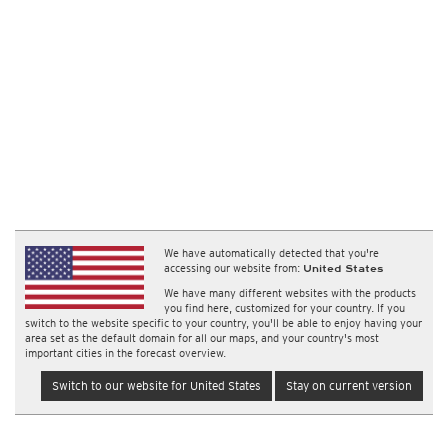
We have automatically detected that you're
accessing our website from:
United States
We have many different websites with the products
you find here, customized for your country. If you
switch to the website specific to your country, you'll be able to enjoy having your
area set as the default domain for all our maps, and your country's most
important cities in the forecast overview.
Switch to our website for United States
Stay on current version