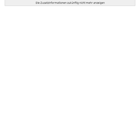
Die Zusatzinformationen zukünftig nicht mehr anzeigen