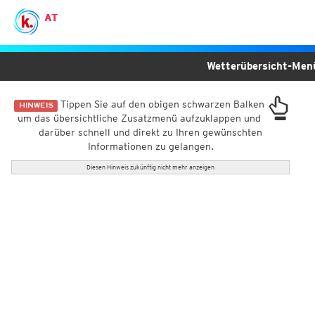
AT
Wetterübersicht-Me
Tippen Sie auf den obigen schwarzen Balken
HINWEIS
um das übersichtliche Zusatzmenü aufzuklappen und
darüber schnell und direkt zu Ihren gewünschten
Informationen zu gelangen.
Diesen Hinweis zukünftig nicht mehr anzeigen