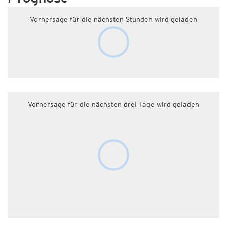
Vorhersage für die nächsten Stunden wird geladen
Vorhersage für die nächsten drei Tage wird geladen