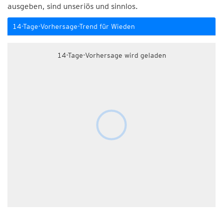
ausgeben, sind unseriös und sinnlos.
14-Tage-Vorhersage-Trend für Wieden
14-Tage-Vorhersage wird geladen