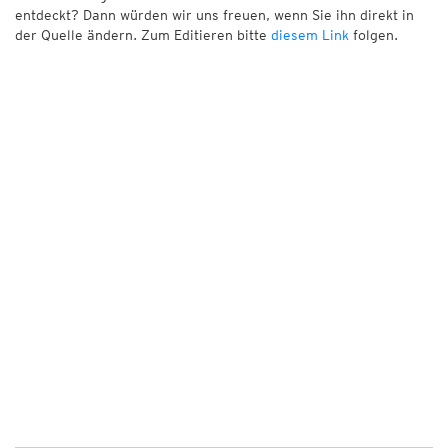
entdeckt? Dann würden wir uns freuen, wenn Sie ihn direkt in
der Quelle ändern. Zum Editieren bitte
diesem Link
folgen.