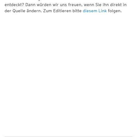
entdeckt? Dann würden wir uns freuen, wenn Sie ihn direkt in
der Quelle ändern. Zum Editieren bitte
diesem Link
folgen.