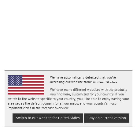
We have automatically detected that you're
accessing our website from:
United States
We have many different websites with the products
you find here, customized for your country. If you
switch to the website specific to your country, you'll be able to enjoy having your
area set as the default domain for all our maps, and your country's most
important cities in the forecast overview.
Switch to our website for United States
Stay on current version