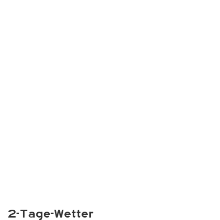
2-Tage-Wetter