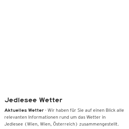
Jedlesee Wetter
- Wir haben für Sie auf einen Blick alle
Aktuelles Wetter
relevanten Informationen rund um das Wetter in
Jedlesee (Wien, Wien, Österreich) zusammengestellt.