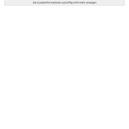
Die Zusatzinformationen zukünftig nicht mehr anzeigen