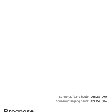
Sonnenaufgang heute:
05:36 Uhr
Sonnenuntergang heute:
20:24 Uhr
Prognose