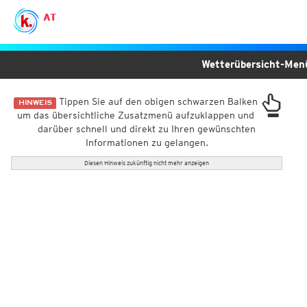
AT
Wetterübersicht-Me
Tippen Sie auf den obigen schwarzen Balken
HINWEIS
um das übersichtliche Zusatzmenü aufzuklappen und
darüber schnell und direkt zu Ihren gewünschten
Informationen zu gelangen.
Diesen Hinweis zukünftig nicht mehr anzeigen