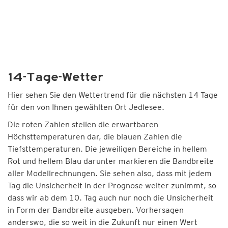
14-Tage-Wetter
Hier sehen Sie den Wettertrend für die nächsten 14 Tage
für den von Ihnen gewählten Ort Jedlesee.
Die roten Zahlen stellen die erwartbaren
Höchsttemperaturen dar, die blauen Zahlen die
Tiefsttemperaturen. Die jeweiligen Bereiche in hellem
Rot und hellem Blau darunter markieren die Bandbreite
aller Modellrechnungen. Sie sehen also, dass mit jedem
Tag die Unsicherheit in der Prognose weiter zunimmt, so
dass wir ab dem 10. Tag auch nur noch die Unsicherheit
in Form der Bandbreite ausgeben. Vorhersagen
anderswo, die so weit in die Zukunft nur einen Wert