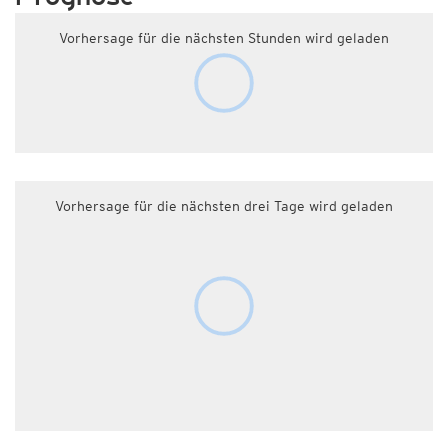
Vorhersage für die nächsten Stunden wird geladen
Vorhersage für die nächsten drei Tage wird geladen