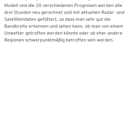
Modell und die 20 verschiedenen Prognosen werden alle
drei Stunden neu gerechnet und mit aktuellen Radar- und
Satellitendaten gefüttert, so dass man sehr gut die
Bandbreite erkennen und sehen kann, ob man von einem
Unwetter getroffen werden könnte oder ob eher andere
Regionen schwerpunktmäßig betroffen sein werden.