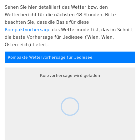
Sehen Sie hier detailliert das Wetter bzw. den
Wetterbericht für die nächsten 48 Stunden. Bitte
beachten Sie, dass die Basis für diese
Kompaktvorhersage
das Wettermodell ist, das im Schnitt
die beste Vorhersage für Jedlesee (Wien, Wien,
Österreich) liefert.
Kompakte Wettervorhersage für Jedlesee
Kurzvorhersage wird geladen