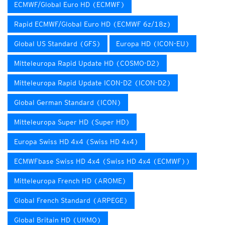
ECMWF/Global Euro HD (ECMWF)
Rapid ECMWF/Global Euro HD (ECMWF 6z/18z)
Global US Standard (GFS)
Europa HD (ICON-EU)
Mitteleuropa Rapid Update HD (COSMO-D2)
Mitteleuropa Rapid Update ICON-D2 (ICON-D2)
Global German Standard (ICON)
Mitteleuropa Super HD (Super HD)
Europa Swiss HD 4x4 (Swiss HD 4x4)
ECMWFbase Swiss HD 4x4 (Swiss HD 4x4 (ECMWF))
Mitteleuropa French HD (AROME)
Global French Standard (ARPEGE)
Global Britain HD (UKMO)