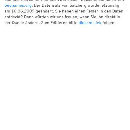
Geonames.org
. Der Datensatz von Satzberg wurde letztmalig
am 16.06.2009 geändert. Sie haben einen Fehler in den Daten
entdeckt? Dann würden wir uns freuen, wenn Sie ihn direkt in
der Quelle ändern. Zum Editieren bitte
diesem Link
folgen.