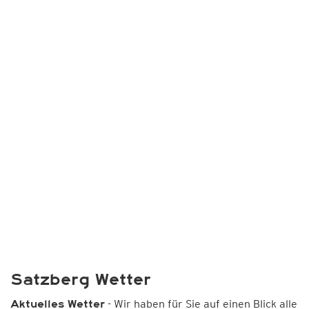
Satzberg Wetter
- Wir haben für Sie auf einen Blick alle
Aktuelles Wetter