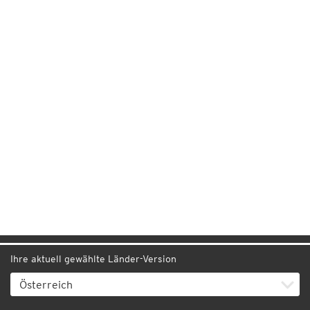
Ihre aktuell gewählte Länder-Version