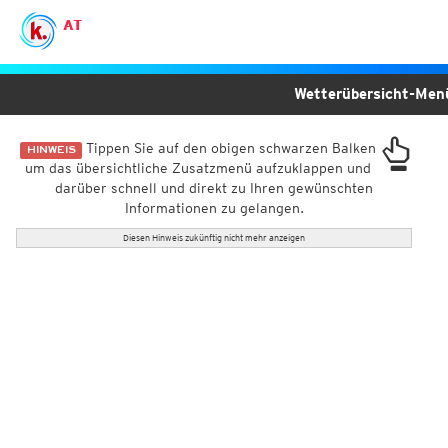
AT
Wetterübersicht-Me
Tippen Sie auf den obigen schwarzen Balken
HINWEIS
um das übersichtliche Zusatzmenü aufzuklappen und
darüber schnell und direkt zu Ihren gewünschten
Informationen zu gelangen.
Diesen Hinweis zukünftig nicht mehr anzeigen