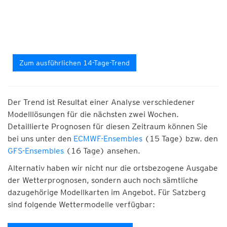
Zum ausführlichen 14-Tage-Trend
Der Trend ist Resultat einer Analyse verschiedener
Modelllösungen für die nächsten zwei Wochen.
Detaillierte Prognosen für diesen Zeitraum können Sie
bei uns unter den
ECMWF-Ensembles
(15 Tage) bzw. den
GFS-Ensembles
(16 Tage) ansehen.
Alternativ haben wir nicht nur die ortsbezogene Ausgabe
der Wetterprognosen, sondern auch noch sämtliche
dazugehörige Modellkarten im Angebot. Für Satzberg
sind folgende Wettermodelle verfügbar: