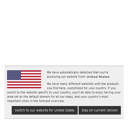
We have automatically detected that you're
accessing our website from:
United States
We have many different websites with the products
you find here, customized for your country. If you
switch to the website specific to your country, you'll be able to enjoy having your
area set as the default domain for all our maps, and your country's most
important cities in the forecast overview.
Switch to our website for United States
Stay on current version