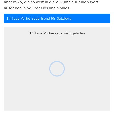
anderswo, die so weit in die Zukunft nur einen Wert
ausgeben, sind unseriös und sinnlos.
14-Tage-Vorhersage-Trend für Satzberg
14-Tage-Vorhersage wird geladen