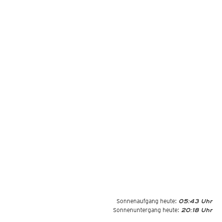
Sonnenaufgang heute:
05:43 Uhr
Sonnenuntergang heute:
20:18 Uhr