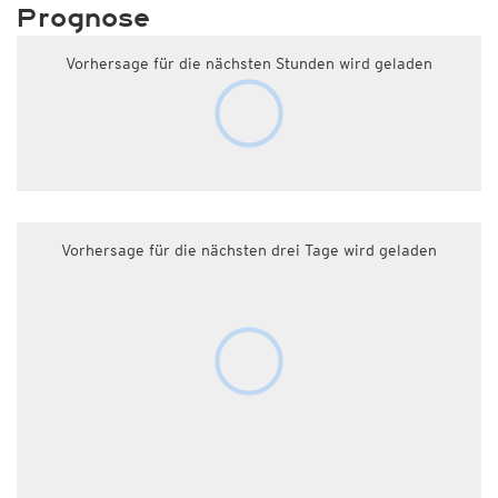
Prognose
Vorhersage für die nächsten Stunden wird geladen
Vorhersage für die nächsten drei Tage wird geladen