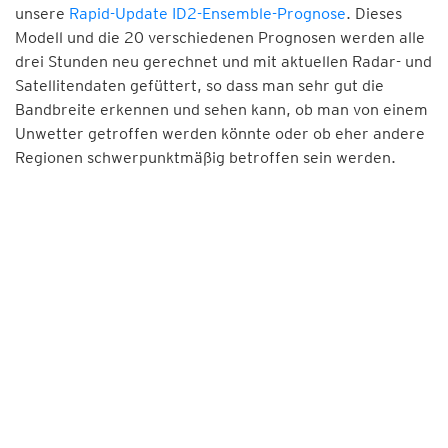
unsere
Rapid-Update ID2-Ensemble-Prognose
. Dieses
Modell und die 20 verschiedenen Prognosen werden alle
drei Stunden neu gerechnet und mit aktuellen Radar- und
Satellitendaten gefüttert, so dass man sehr gut die
Bandbreite erkennen und sehen kann, ob man von einem
Unwetter getroffen werden könnte oder ob eher andere
Regionen schwerpunktmäßig betroffen sein werden.