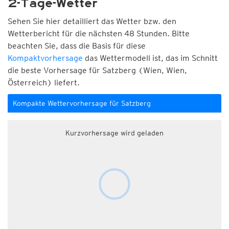
2-Tage-Wetter
Sehen Sie hier detailliert das Wetter bzw. den
Wetterbericht für die nächsten 48 Stunden. Bitte
beachten Sie, dass die Basis für diese
Kompaktvorhersage
das Wettermodell ist, das im Schnitt
die beste Vorhersage für Satzberg (Wien, Wien,
Österreich) liefert.
Kompakte Wettervorhersage für Satzberg
Kurzvorhersage wird geladen