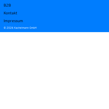
B2B
Kontakt
Impressum
© 2026 Kachelmann GmbH