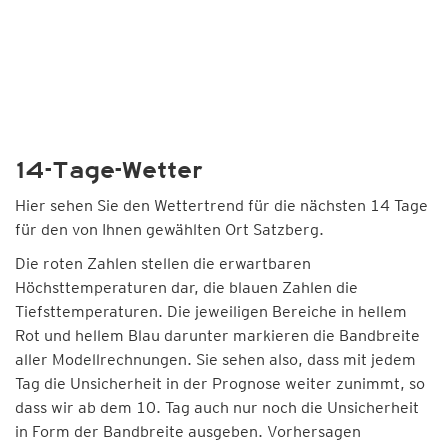
14-Tage-Wetter
Hier sehen Sie den Wettertrend für die nächsten 14 Tage
für den von Ihnen gewählten Ort Satzberg.
Die roten Zahlen stellen die erwartbaren
Höchsttemperaturen dar, die blauen Zahlen die
Tiefsttemperaturen. Die jeweiligen Bereiche in hellem
Rot und hellem Blau darunter markieren die Bandbreite
aller Modellrechnungen. Sie sehen also, dass mit jedem
Tag die Unsicherheit in der Prognose weiter zunimmt, so
dass wir ab dem 10. Tag auch nur noch die Unsicherheit
in Form der Bandbreite ausgeben. Vorhersagen