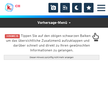
CH
Vorhersage-Menü
Tippen Sie auf den obigen schwarzen Balken
HINWEIS
um das übersichtliche Zusatzmenü aufzuklappen und
darüber schnell und direkt zu Ihren gewünschten
Informationen zu gelangen.
Diesen Hinweis zukünftig nicht mehr anzeigen