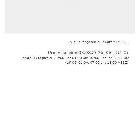
Alle Zeitangaben in Lokalzeit
(MESZ)
Prognose vom 08.08.2026, 06z (UTC)
Update: 4x täglich ca. 19:00 Uhr, 01:00 Uhr, 07:00 Uhr und 13:00 Uhr
(19:00, 01:00, 07:00 und 13:00 MESZ)