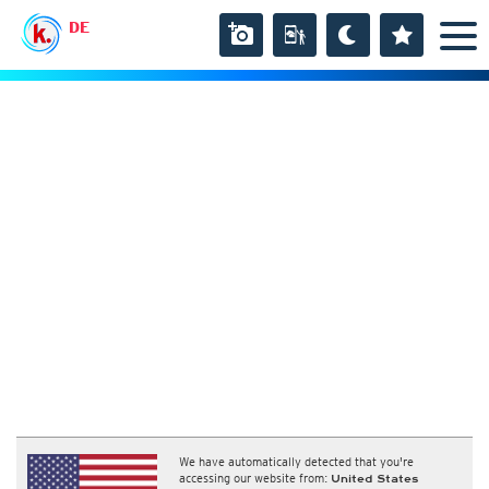
DE
We have automatically detected that you're
accessing our website from:
United States