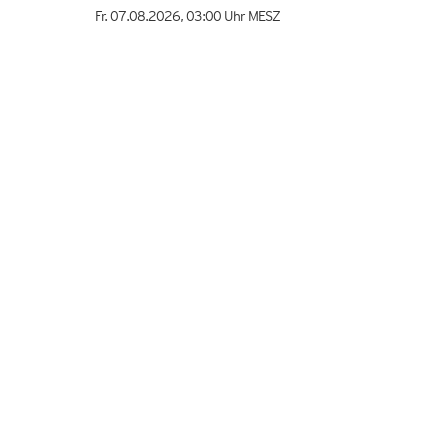
Fr. 07.08.2026
,
03:00 Uhr
MESZ