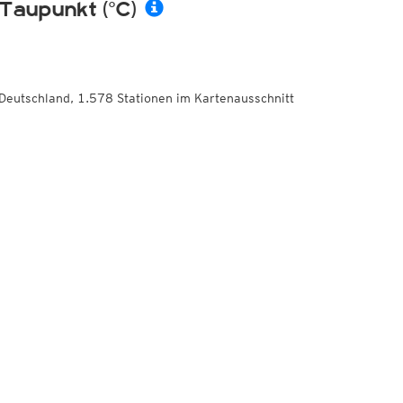
Taupunkt (°C)
Deutschland, 1.578 Stationen im Kartenausschnitt