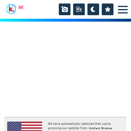
DE
We have automatically detected that you're
accessing our website from:
United States