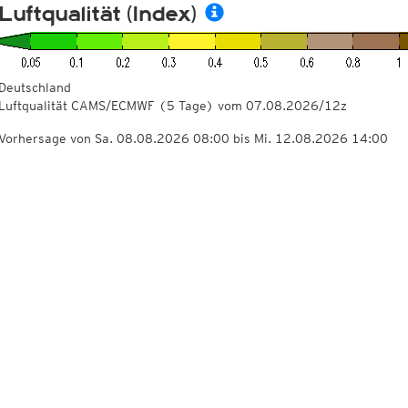
Luftqualität (Index)
Deutschland
Luftqualität CAMS/ECMWF
(5 Tage)
vom
07.08.2026/12z
Vorhersage von Sa. 08.08.2026 08:00 bis Mi. 12.08.2026 14:00