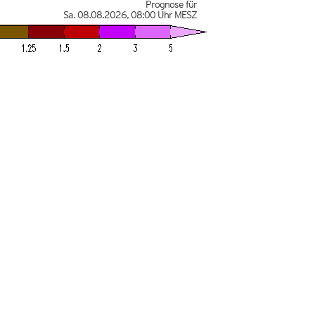
Prognose für
Sa. 08.08.2026
,
08:00 Uhr
MESZ