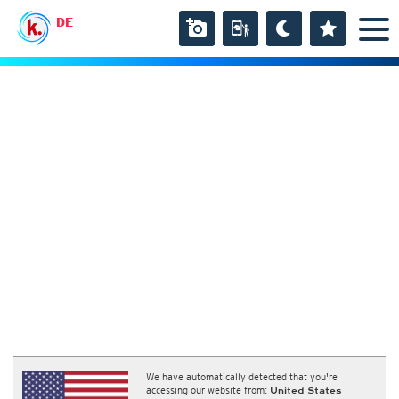
DE
We have automatically detected that you're
accessing our website from:
United States