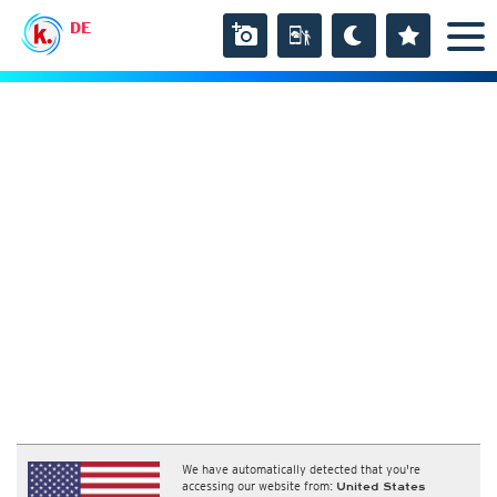
DE
We have automatically detected that you're
accessing our website from:
United States