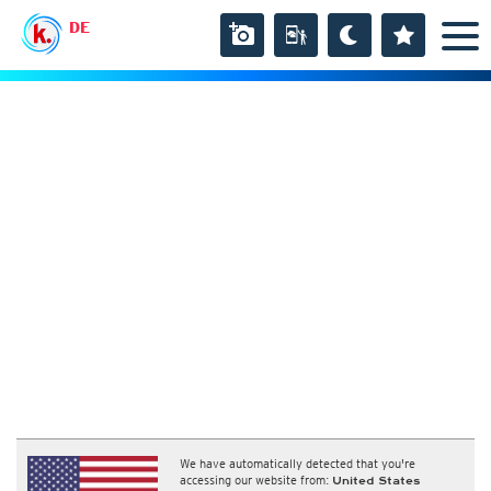
DE
We have automatically detected that you're
accessing our website from:
United States