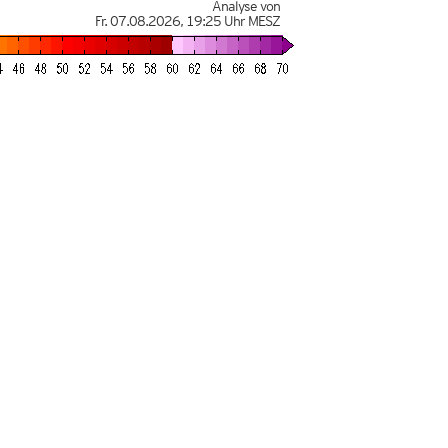
Analyse von
Fr. 07.08.2026
,
19:25 Uhr
MESZ