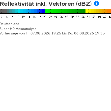
Reflektivität inkl. Vektoren (dBZ)
Deutschland
Super HD Mesoanalyse
Vorhersage von Fr. 07.08.2026 19:25 bis Do. 06.08.2026 19:35