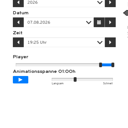
Datum
Zeit
Player
Animationsspanne
01:00h
Langsam
Schnell