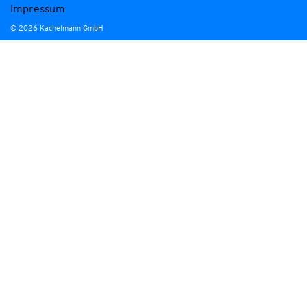
Impressum
© 2026 Kachelmann GmbH