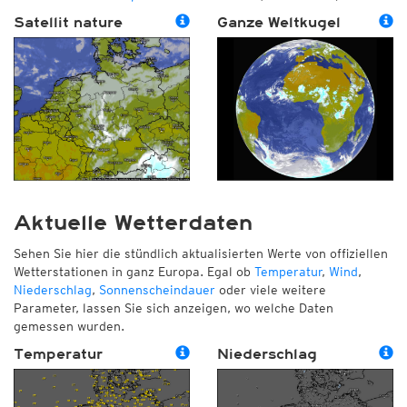
Satellit nature
Ganze Weltkugel
Aktuelle Wetterdaten
Sehen Sie hier die stündlich aktualisierten Werte von offiziellen
Wetterstationen in ganz Europa. Egal ob
Temperatur
,
Wind
,
Niederschlag
,
Sonnenscheindauer
oder viele weitere
Parameter, lassen Sie sich anzeigen, wo welche Daten
gemessen wurden.
Temperatur
Niederschlag