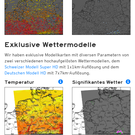
Exklusive Wettermodelle
Wir haben exklusive Modellkarten mit diversen Parametern von
zwei verschiedenen hochaufgelösten Wettermodellen, dem
Schweizer Modell Super HD
mit 1x1km-Auflösung und dem
Deutschen Modell HD
mit 7x7km-Auflösung.
Temperatur
Signifikantes Wetter