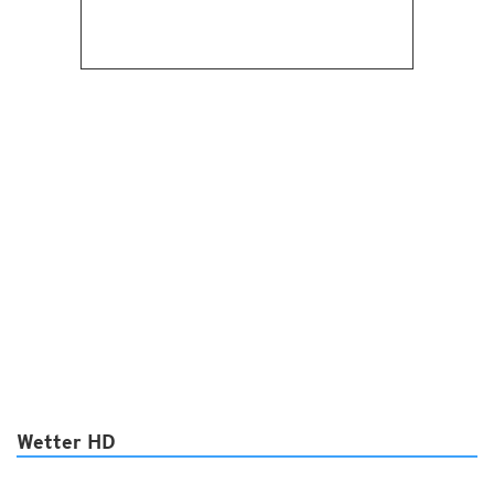
Wetter HD