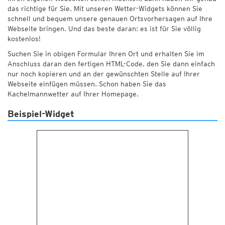
das richtige für Sie. Mit unseren Wetter-Widgets können Sie
schnell und bequem unsere genauen Ortsvorhersagen auf Ihre
Webseite bringen. Und das beste daran: es ist für Sie völlig
kostenlos!
Suchen Sie in obigen Formular Ihren Ort und erhalten Sie im
Anschluss daran den fertigen HTML-Code, den Sie dann einfach
nur noch kopieren und an der gewünschten Stelle auf Ihrer
Webseite einfügen müssen. Schon haben Sie das
Kachelmannwetter auf Ihrer Homepage.
Beispiel-Widget