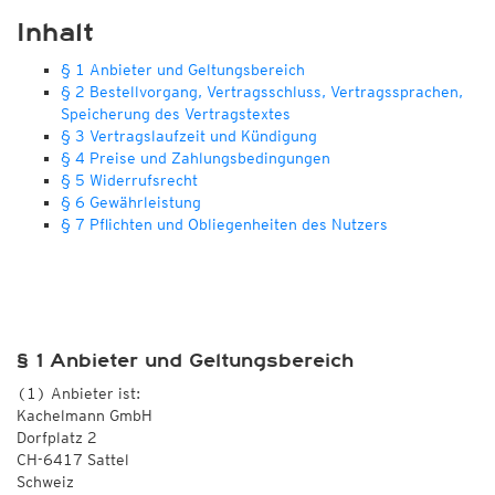
Inhalt
§ 1 Anbieter und Geltungsbereich
§ 2 Bestellvorgang, Vertragsschluss, Vertragssprachen,
Speicherung des Vertragstextes
§ 3 Vertragslaufzeit und Kündigung
§ 4 Preise und Zahlungsbedingungen
§ 5 Widerrufsrecht
§ 6 Gewährleistung
§ 7 Pflichten und Obliegenheiten des Nutzers
§ 1 Anbieter und Geltungsbereich
(1) Anbieter ist:
Kachelmann GmbH
Dorfplatz 2
CH-6417 Sattel
Schweiz