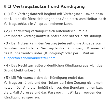
§ 3 Vertragslaufzeit und Kündigung
(1) Die Vertragslaufzeit beginnt mit Vertragsschluss, so dass
der Nutzer die Dienstleistungen des Anbieters unmittelbar nach
Vertragsschluss in Anspruch nehmen kann.
(2) Der Vertrag verlängert sich automatisch um die
vereinbarte Vertragslaufzeit, sofern der Nutzer nicht kündigt.
(3) Der Nutzer kann den Vertrag jederzeit ohne Angabe von
Gründen zum Ende der Vertragslaufzeit kündigen, z.B. innerhalb
des Kundenkontos unter „Kündigung“ oder per E-Mail an
support@kachelmannwetter.com
.
(4) Das Recht zur außerordentlichen Kündigung aus wichtigem
Grund bleibt unberührt.
(5) Mit Wirksamwerden der Kündigung endet das
Vertragsverhältnis und der Nutzer darf den Zugang nicht mehr
nutzen. Der Anbieter behält sich vor, den Benutzernamen bzw.
die E-Mail-Adresse und das Passwort mit Wirksamwerden der
Kündigung zu sperren.