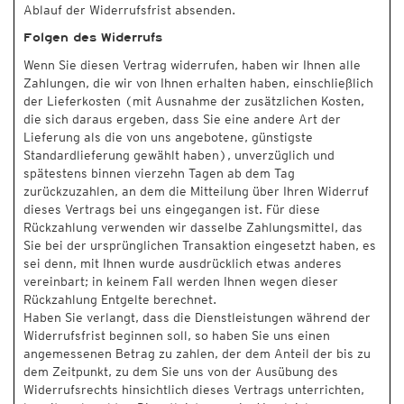
Ablauf der Widerrufsfrist absenden.
Folgen des Widerrufs
Wenn Sie diesen Vertrag widerrufen, haben wir Ihnen alle
Zahlungen, die wir von Ihnen erhalten haben, einschließlich
der Lieferkosten (mit Ausnahme der zusätzlichen Kosten,
die sich daraus ergeben, dass Sie eine andere Art der
Lieferung als die von uns angebotene, günstigste
Standardlieferung gewählt haben), unverzüglich und
spätestens binnen vierzehn Tagen ab dem Tag
zurückzuzahlen, an dem die Mitteilung über Ihren Widerruf
dieses Vertrags bei uns eingegangen ist. Für diese
Rückzahlung verwenden wir dasselbe Zahlungsmittel, das
Sie bei der ursprünglichen Transaktion eingesetzt haben, es
sei denn, mit Ihnen wurde ausdrücklich etwas anderes
vereinbart; in keinem Fall werden Ihnen wegen dieser
Rückzahlung Entgelte berechnet.
Haben Sie verlangt, dass die Dienstleistungen während der
Widerrufsfrist beginnen soll, so haben Sie uns einen
angemessenen Betrag zu zahlen, der dem Anteil der bis zu
dem Zeitpunkt, zu dem Sie uns von der Ausübung des
Widerrufsrechts hinsichtlich dieses Vertrags unterrichten,