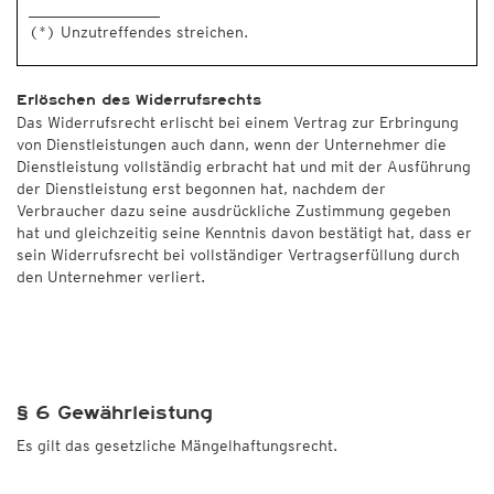
_________________
(*) Unzutreffendes streichen.
Erlöschen des Widerrufsrechts
Das Widerrufsrecht erlischt bei einem Vertrag zur Erbringung
von Dienstleistungen auch dann, wenn der Unternehmer die
Dienstleistung vollständig erbracht hat und mit der Ausführung
der Dienstleistung erst begonnen hat, nachdem der
Verbraucher dazu seine ausdrückliche Zustimmung gegeben
hat und gleichzeitig seine Kenntnis davon bestätigt hat, dass er
sein Widerrufsrecht bei vollständiger Vertragserfüllung durch
den Unternehmer verliert.
§ 6 Gewährleistung
Es gilt das gesetzliche Mängelhaftungsrecht.