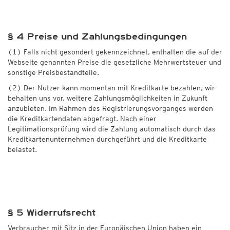
§ 4 Preise und Zahlungsbedingungen
(1) Falls nicht gesondert gekennzeichnet, enthalten die auf der
Webseite genannten Preise die gesetzliche Mehrwertsteuer und
sonstige Preisbestandteile.
(2) Der Nutzer kann momentan mit Kreditkarte bezahlen, wir
behalten uns vor, weitere Zahlungsmöglichkeiten in Zukunft
anzubieten. Im Rahmen des Registrierungsvorganges werden
die Kreditkartendaten abgefragt. Nach einer
Legitimationsprüfung wird die Zahlung automatisch durch das
Kreditkartenunternehmen durchgeführt und die Kreditkarte
belastet.
§ 5 Widerrufsrecht
Verbraucher mit Sitz in der Europäischen Union haben ein